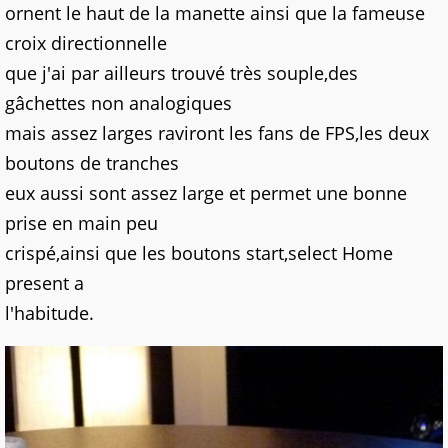
ornent le haut de la manette ainsi que la fameuse
croix directionnelle
que j'ai par ailleurs trouvé très souple,des
gâchettes non analogiques
mais assez larges raviront les fans de FPS,les deux
boutons de tranches
eux aussi sont assez large et permet une bonne
prise en main peu
crispé,ainsi que les boutons start,select Home
present a
l'habitude.