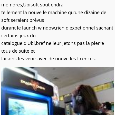
moindres,Ubisoft soutiendrai
tellement la nouvelle machine qu'une dizaine de
soft seraient prévus
durant le launch window,rien d'expetionnel sachant
certains jeux du
catalogue d'Ubi,bref ne leur jetons pas la pierre
tous de suite et
laisons les venir avec de nouvelles licences.