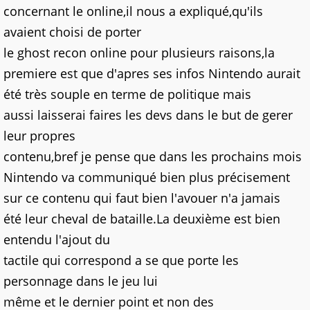
concernant le online,il nous a expliqué,qu'ils
avaient choisi de porter
le ghost recon online pour plusieurs raisons,la
premiere est que d'apres ses infos Nintendo aurait
été très souple en terme de politique mais
aussi laisserai faires les devs dans le but de gerer
leur propres
contenu,bref je pense que dans les prochains mois
Nintendo va communiqué bien plus précisement
sur ce contenu qui faut bien l'avouer n'a jamais
été leur cheval de bataille.La deuxième est bien
entendu l'ajout du
tactile qui correspond a se que porte les
personnage dans le jeu lui
même et le dernier point et non des