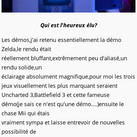
Qui est l'heureux élu?
Les démos,j'ai retenu essentiellement la démo
Zelda,le rendu était
réellement bluffant,extrêmement peu d'aliasé,un
rendu solide,un
éclairage absolument magnifique,pour moi les trois
jeux visuellement les plus marquant seraient
Uncharted 3,Battlefield 3 et cette fameuse
démo(je sais ce n'est qu'une démo....)ensuite le
chase Mii qui étais
vraiment sympa et laisse entrevoir de nouvelles
possibilité de