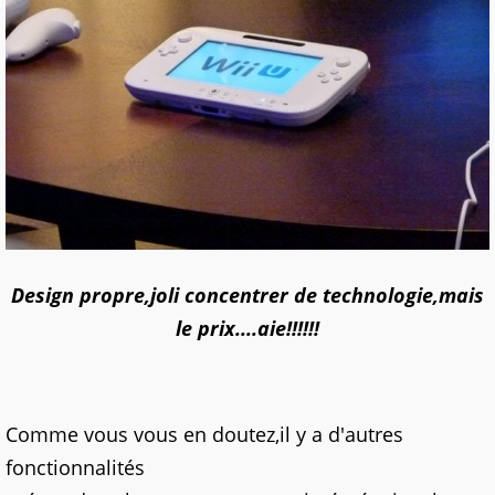
Design propre,joli concentrer de technologie,mais
le prix....aie!!!!!!
Comme vous vous en doutez,il y a d'autres
fonctionnalités