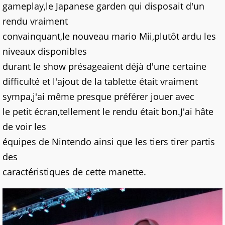
gameplay,le Japanese garden qui disposait d'un
rendu vraiment
convainquant,le nouveau mario Mii,plutôt ardu les
niveaux disponibles
durant le show présageaient déjà d'une certaine
difficulté et l'ajout de la tablette était vraiment
sympa,j'ai même presque préférer jouer avec
le petit écran,tellement le rendu était bon.J'ai hâte
de voir les
équipes de Nintendo ainsi que les tiers tirer partis
des
caractéristiques de cette manette.