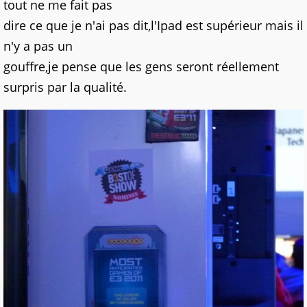
tout ne me fait pas
dire ce que je n'ai pas dit,l'Ipad est supérieur mais il
n'y a pas un
gouffre,je pense que les gens seront réellement
surpris par la qualité.