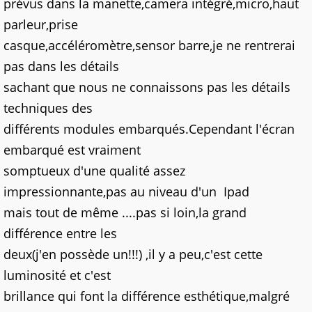
prévus dans la manette,camera intégré,micro,haut
parleur,prise
casque,accéléromètre,sensor barre,je ne rentrerai
pas dans les détails
sachant que nous ne connaissons pas les détails
techniques des
différents modules embarqués.Cependant l'écran
embarqué est vraiment
somptueux d'une qualité assez
impressionnante,pas au niveau d'un Ipad
mais tout de même ....pas si loin,la grand
différence entre les
deux(j'en possède un!!!) ,il y a peu,c'est cette
luminosité et c'est
brillance qui font la différence esthétique,malgré