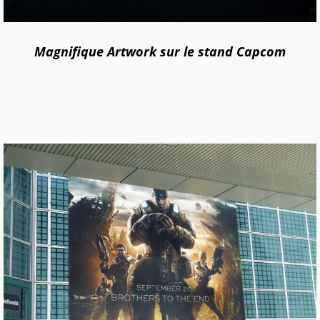
Magnifique Artwork sur le stand Capcom