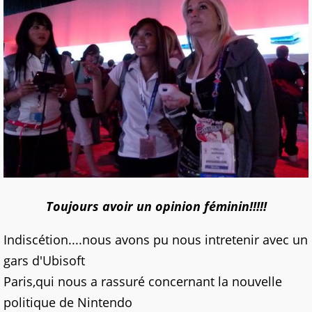
Toujours avoir un opinion féminin!!!!!
Indiscétion....nous avons pu nous intretenir avec un
gars d'Ubisoft
Paris,qui nous a rassuré concernant la nouvelle
politique de Nintendo