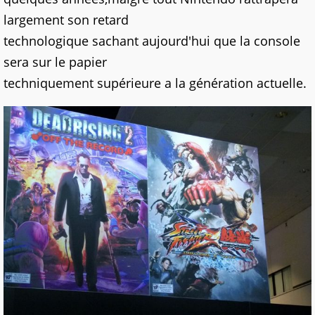
largement son retard
technologique sachant aujourd'hui que la console
sera sur le papier
techniquement supérieure a la génération actuelle.