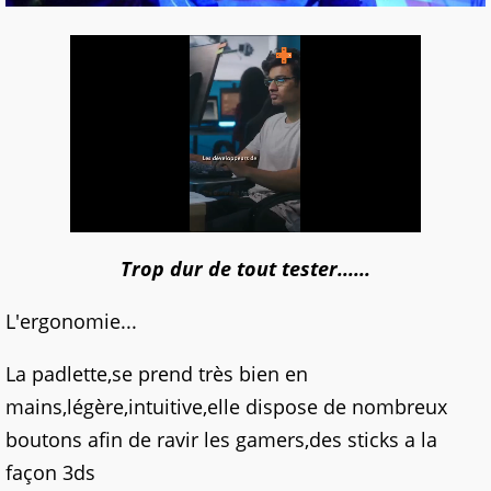
Trop dur de tout tester......
L'ergonomie...
La padlette,se prend très bien en
mains,légère,intuitive,elle dispose de nombreux
boutons afin de ravir les gamers,des sticks a la
façon 3ds