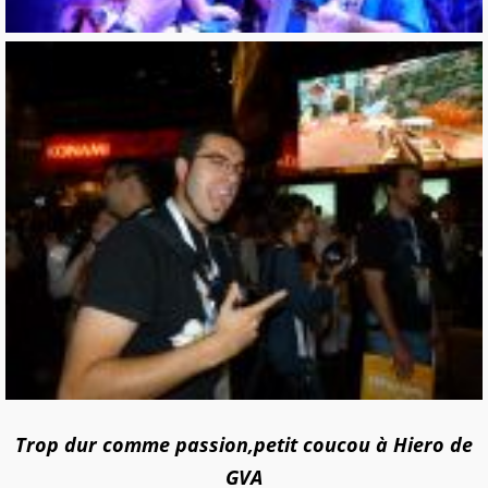
Trop dur comme passion,petit coucou à Hiero de
GVA