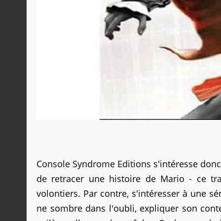
Console Syndrome Editions s'intéresse donc a
de retracer une histoire de Mario - ce tr
volontiers. Par contre, s'intéresser à une sé
ne sombre dans l'oubli, expliquer son conte