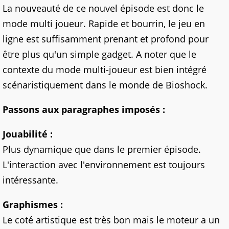
La nouveauté de ce nouvel épisode est donc le
mode multi joueur. Rapide et bourrin, le jeu en
ligne est suffisamment prenant et profond pour
être plus qu'un simple gadget. A noter que le
contexte du mode multi-joueur est bien intégré
scénaristiquement dans le monde de Bioshock.
Passons aux paragraphes imposés :
Jouabilité :
Plus dynamique que dans le premier épisode.
L'interaction avec l'environnement est toujours
intéressante.
Graphismes :
Le coté artistique est très bon mais le moteur a un