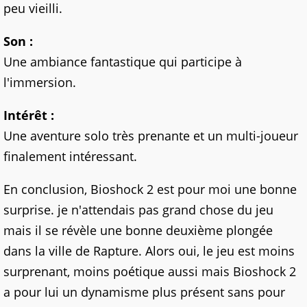
peu vieilli.
Son :
Une ambiance fantastique qui participe à
l'immersion.
Intérêt :
Une aventure solo très prenante et un multi-joueur
finalement intéressant.
En conclusion, Bioshock 2 est pour moi une bonne
surprise. je n'attendais pas grand chose du jeu
mais il se révèle une bonne deuxième plongée
dans la ville de Rapture. Alors oui, le jeu est moins
surprenant, moins poétique aussi mais Bioshock 2
a pour lui un dynamisme plus présent sans pour