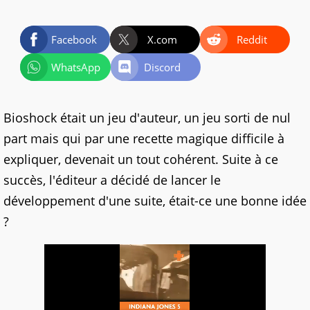
Facebook
X.com
Reddit
WhatsApp
Discord
Bioshock était un jeu d'auteur, un jeu sorti de nul
part mais qui par une recette magique difficile à
expliquer, devenait un tout cohérent. Suite à ce
succès, l'éditeur a décidé de lancer le
développement d'une suite, était-ce une bonne idée
?