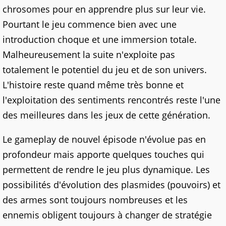
chrosomes pour en apprendre plus sur leur vie.
Pourtant le jeu commence bien avec une
introduction choque et une immersion totale.
Malheureusement la suite n'exploite pas
totalement le potentiel du jeu et de son univers.
L'histoire reste quand même très bonne et
l'exploitation des sentiments rencontrés reste l'une
des meilleures dans les jeux de cette génération.
Le gameplay de nouvel épisode n'évolue pas en
profondeur mais apporte quelques touches qui
permettent de rendre le jeu plus dynamique. Les
possibilités d'évolution des plasmides (pouvoirs) et
des armes sont toujours nombreuses et les
ennemis obligent toujours à changer de stratégie