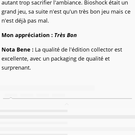
autant trop sacrifier l'ambiance. Bioshock était un
grand jeu, sa suite n'est qu'un très bon jeu mais ce
n'est déjà pas mal.
Mon appréciation :
Très Bon
Nota Bene :
La qualité de l'édition collector est
excellente, avec un packaging de qualité et
surprenant.