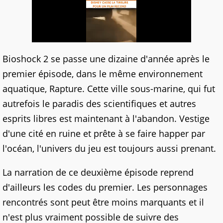
Bioshock 2 se passe une dizaine d'année après le
premier épisode, dans le même environnement
aquatique, Rapture. Cette ville sous-marine, qui fut
autrefois le paradis des scientifiques et autres
esprits libres est maintenant à l'abandon. Vestige
d'une cité en ruine et prête à se faire happer par
l'océan, l'univers du jeu est toujours aussi prenant.
La narration de ce deuxième épisode reprend
d'ailleurs les codes du premier. Les personnages
rencontrés sont peut être moins marquants et il
n'est plus vraiment possible de suivre des