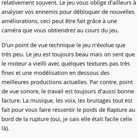
relativement souvent. Le jeu vous oblige d'ailleurs à
analyser vos ennemis pour débloquer de nouvelles
améliorations, ceci peut être fait grâce à une
caméra que vous obtiendrez au cours du jeu.
D'un point de vue technique le jeu n'évolue que
très peu. Le jeu est toujours beau mais on sent que
le moteur a vieilli avec quelques textures pas très
fines et une modélisation en dessous des
meilleures productions actuelles. Par contre, point
de vue sonore, le travail est toujours d'aussi bonne
facture. La musique, les voix, les bruitages tout est
fait pour vous faire ressentir le poids de Rapture au
bord de la rupture (oui, je sais elle était facile celle
là).