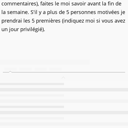
commentaires), faites le moi savoir avant la fin de
la semaine. S'il y a plus de 5 personnes motivées je
prendrai les 5 premières (indiquez moi si vous avez
un jour privilégié).