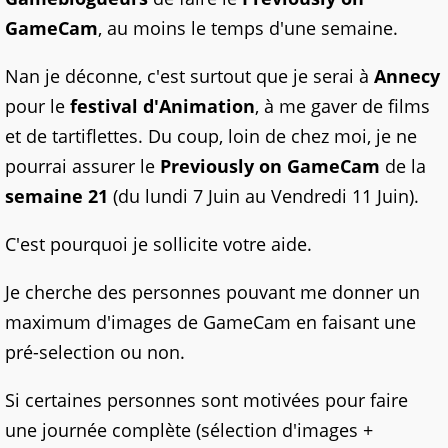
GameCam
, au moins le temps d'une semaine.
Nan je déconne, c'est surtout que je serai à
Annecy
pour le
festival d'Animation
, à me gaver de films
et de tartiflettes. Du coup, loin de chez moi, je ne
pourrai assurer le
Previously on GameCam
de la
semaine 21
(du lundi 7 Juin au Vendredi 11 Juin).
C'est pourquoi je sollicite votre aide.
Je cherche des personnes pouvant me donner un
maximum d'images de GameCam en faisant une
pré-selection ou non.
Si certaines personnes sont motivées pour faire
une journée complète (sélection d'images +