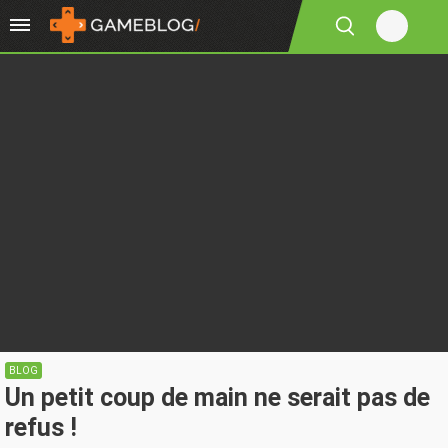
BLOG
Un petit coup de main ne serait pas de
refus !