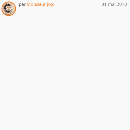
par
Monsieur Jojo
31 mai 2010
.