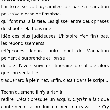
l'histoire se voit dynamitée de par sa narration
poussive à base de flashback
qui font mal à la tête. Les glisser entre deux phases
de shoot n'était pas une
idée des plus judicieuses. L'histoire n'en finit pas,
les rebondissements
téléphonés depuis l'autre bout de Manhattan
peinent à surprendre et l'on se
désole d'avoir suivi un itinéraire précalculé alors
que l'on sentait le
traquenard à plein nez. Enfin, c'était dans le script...
Techniquement, il n'y a rien à
redire. C'était presque un acquis,
Crytek
n'a fait que
confirmer et a produit un bien joli travail. Le Cry