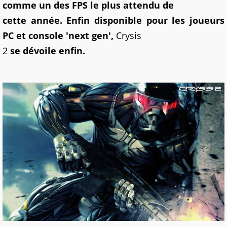
comme un des FPS le plus attendu de
cette année. Enfin disponible pour les joueurs
PC et console 'next gen',
Crysis
2
se dévoile enfin.