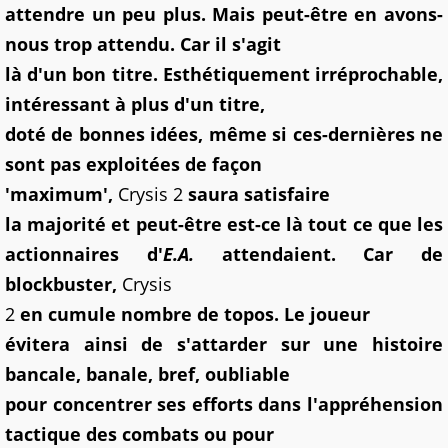
attendre un peu plus. Mais peut-être en avons-
nous trop attendu. Car il s'agit
là d'un bon titre. Esthétiquement irréprochable,
intéressant à plus d'un titre,
doté de bonnes idées, même si ces-dernières ne
sont pas exploitées de façon
'maximum',
Crysis 2
saura satisfaire
la majorité et peut-être est-ce là tout ce que les
actionnaires d'
E.A.
attendaient. Car de
blockbuster,
Crysis
2
en cumule nombre de topos. Le joueur
évitera ainsi de s'attarder sur une histoire
bancale, banale, bref, oubliable
pour concentrer ses efforts dans l'appréhension
tactique des combats ou pour