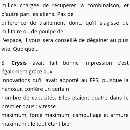
milice chargée de récupérer la combinaison, et
d'autre part les aliens. Pas de
différence de traitement donc, qu'il s'agisse de
militaire ou de poulpe de
l'espace, il vous sera conseillé de dégainer au plus
vite. Quoique...
Si
Crysis
avait fait bonne impression c'est
également grâce aux
innovations qu'il avait apporté au FPS, puisque la
nanosuit confère un certain
nombre de capacités. Elles étaient quatre dans le
premier opus : vitesse
maximum, force maximum, camouflage et armure
maximum ; le tout étant bien