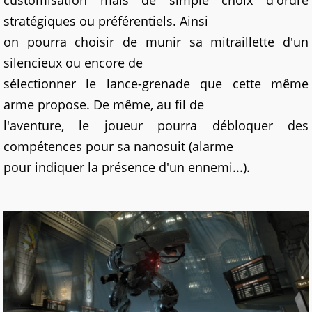
stratégiques ou préférentiels. Ainsi
on pourra choisir de munir sa mitraillette d'un
silencieux ou encore de
sélectionner le lance-grenade que cette même
arme propose. De même, au fil de
l'aventure, le joueur pourra débloquer des
compétences pour sa nanosuit (alarme
pour indiquer la présence d'un ennemi...).