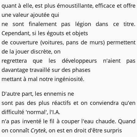
quant à elle, est plus émoustillante, efficace et offre
une valeur ajoutée qui
ne sont finalement pas légion dans ce titre.
Cependant, si les égouts et objets
de couverture (voitures, pans de murs) permettent
de la jouer discrète, on
regrettera que les développeurs n'aient pas
davantage travaillé sur des phases
mettant à mal notre ingéniosité.
D'autre part, les ennemis ne
sont pas des plus réactifs et on conviendra qu'en
difficulté 'normal', l'I.A.
n'a pas inventé le fil à couper l'eau chaude. Quand
on connaît
Crytek
, on est en droit d'être surpris