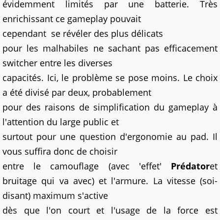
évidemment limités par une batterie. Très
enrichissant ce gameplay pouvait
cependant
se révéler des plus délicats
pour les malhabiles ne sachant pas efficacement
switcher entre les diverses
capacités. Ici, le problème se pose moins. Le choix
a été divisé par deux, probablement
pour des raisons de simplification du gameplay à
l'attention du large public et
surtout pour une question d'ergonomie au pad. Il
vous suffira donc de choisir
entre le camouflage (avec 'effet'
Prédator
et
bruitage qui va avec) et l'armure. La vitesse (soi-
disant) maximum s'active
dès que l'on court et l'usage de la force est