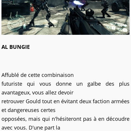
AL BUNGIE
Affublé de cette combinaison
futuriste qui vous donne un galbe des plus
avantageux, vous allez devoir
retrouver Gould tout en évitant deux faction armées
et dangereuses certes
opposées, mais qui n'hésiteront pas à en découdre
avec vous. D'une part la