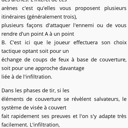
arènes c'est qu'elles vous proposent plusieurs
itinéraires (généralement trois),
plusieurs façons d'attaquer l'ennemi ou de vous
rendre d'un point A à un point
B. C'est ici que le joueur effectuera son choix
tactique optant soit pour un
échange de coups de feux à base de couverture,
soit pour une approche davantage
liée à de l'infiltration.
Dans les phases de tir, si les
éléments de couverture se révèlent salvateurs, le
système de visée à couvert
fait rapidement ses preuves et l'on s'y adapte très
facilement. L'infiltration,