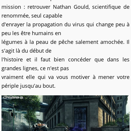
mission : retrouver Nathan Gould, scientifique de
renommée, seul capable
d'enrayer la propagation du virus qui change peu à
peu les être humains en
légumes à la peau de pêche salement amochée. Il
s'agit là du début de
l'histoire et il faut bien concéder que dans les
grandes lignes, ce n'est pas
vraiment elle qui va vous motiver à mener votre
périple jusqu'au bout.