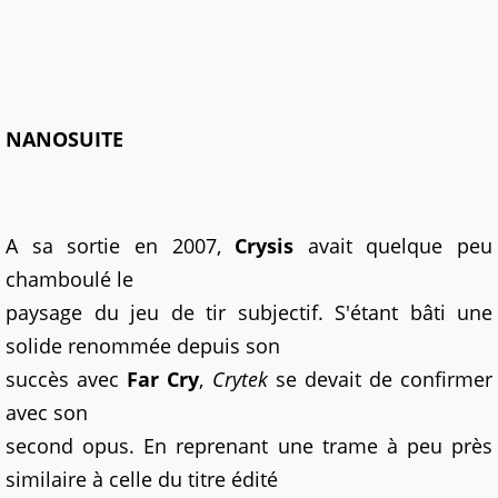
NANOSUITE
A sa sortie en 2007,
Crysis
avait quelque peu
chamboulé le
paysage du jeu de tir subjectif. S'étant bâti une
solide renommée depuis son
succès avec
Far Cry
,
Crytek
se devait de confirmer
avec son
second opus. En reprenant une trame à peu près
similaire à celle du titre édité