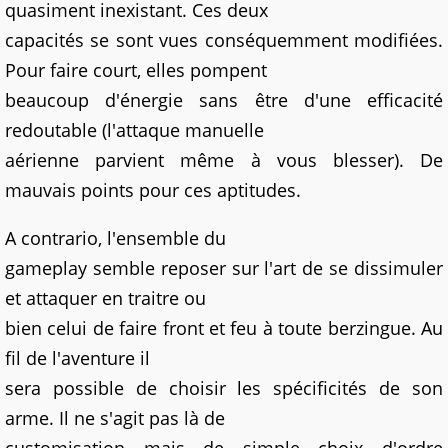
quasiment inexistant. Ces deux
capacités se sont vues conséquemment modifiées.
Pour faire court, elles pompent
beaucoup d'énergie sans être d'une efficacité
redoutable (l'attaque manuelle
aérienne parvient même à vous blesser). De
mauvais points pour ces aptitudes.
A contrario, l'ensemble du
gameplay semble reposer sur l'art de se dissimuler
et attaquer en traitre ou
bien celui de faire front et feu à toute berzingue. Au
fil de l'aventure il
sera possible de choisir les spécificités de son
arme. Il ne s'agit pas là de
customisation mais de simple choix d'ordre