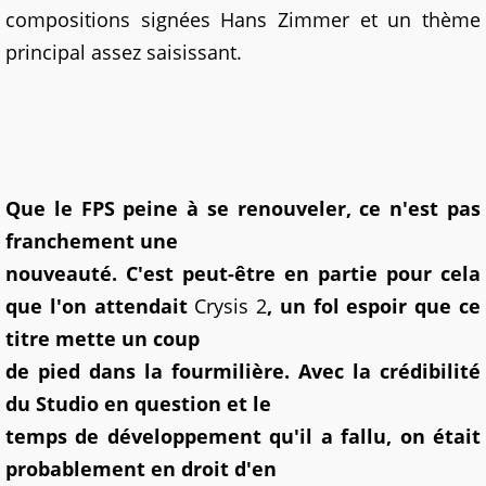
compositions signées Hans Zimmer et un thème
principal assez saisissant.
Que le FPS peine à se renouveler, ce n'est pas
franchement une
nouveauté. C'est peut-être en partie pour cela
que l'on attendait
Crysis 2
, un fol espoir que ce
titre mette un coup
de pied dans la fourmilière. Avec la crédibilité
du Studio en question et le
temps de développement qu'il a fallu, on était
probablement en droit d'en