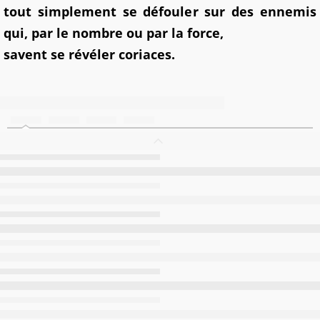
tout simplement se défouler sur des ennemis
qui, par le nombre ou par la force,
savent se révéler coriaces.