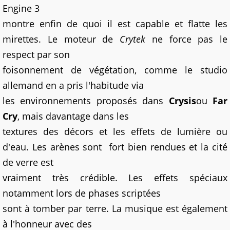
Engine 3
montre enfin de quoi il est capable et flatte les
mirettes. Le moteur de
Crytek
ne force pas le
respect par son
foisonnement de végétation, comme le studio
allemand en a pris l'habitude via
les environnements proposés dans
Crysis
ou
Far
Cry
, mais davantage dans les
textures des décors et les effets de lumière ou
d'eau. Les arènes sont
fort bien rendues et la cité
de verre est
vraiment très crédible. Les effets spéciaux
notamment lors de phases scriptées
sont à tomber par terre. La musique est également
à l'honneur avec des