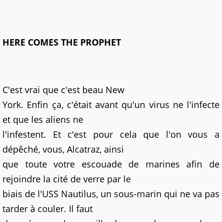
HERE COMES THE PROPHET
C'est vrai que c'est beau New
York. Enfin ça, c'était avant qu'un virus ne l'infecte
et que les aliens ne
l'infestent. Et c'est pour cela que l'on vous a
dépêché, vous, Alcatraz, ainsi
que toute votre escouade de marines afin de
rejoindre la cité de verre par le
biais de l'USS Nautilus, un sous-marin qui ne va pas
tarder à couler. Il faut