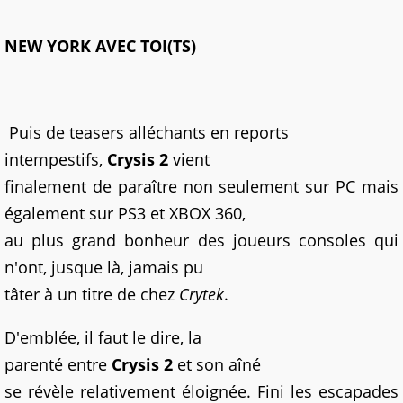
NEW YORK AVEC TOI(TS)
Puis de teasers alléchants en reports
intempestifs,
Crysis 2
vient
finalement de paraître non seulement sur PC mais
également sur PS3 et XBOX 360,
au plus grand bonheur des joueurs consoles qui
n'ont, jusque là, jamais pu
tâter à un titre de chez
Crytek
.
D'emblée, il faut le dire, la
parenté entre
Crysis 2
et son aîné
se révèle relativement éloignée. Fini les escapades