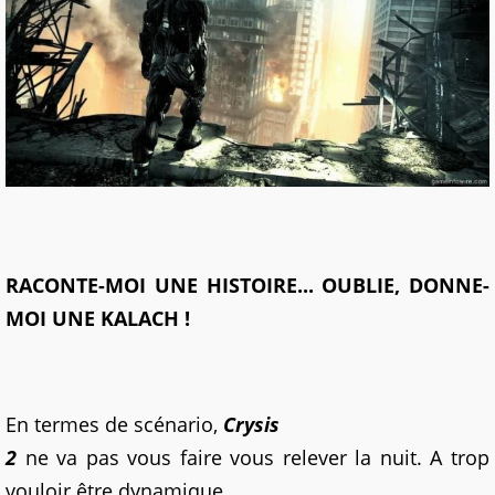
RACONTE-MOI UNE HISTOIRE... OUBLIE, DONNE-
MOI UNE KALACH !
En termes de scénario,
Crysis
2
ne va pas vous faire vous relever la nuit. A trop
vouloir être dynamique,