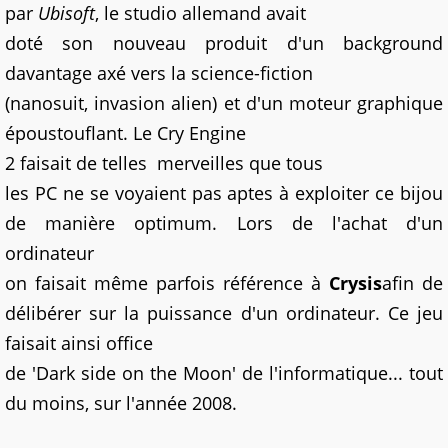
par
Ubisoft
, le studio allemand avait
doté son nouveau produit d'un background
davantage axé vers la science-fiction
(nanosuit, invasion alien) et d'un moteur graphique
époustouflant. Le Cry Engine
2 faisait de telles
merveilles que tous
les PC ne se voyaient pas aptes à
exploiter ce bijou
de manière optimum. Lors de l'achat d'un
ordinateur
on faisait même parfois référence à
Crysis
afin de
délibérer sur la puissance d'un ordinateur. Ce jeu
faisait ainsi office
de 'Dark side on the Moon' de l'informatique... tout
du moins, sur l'année 2008.