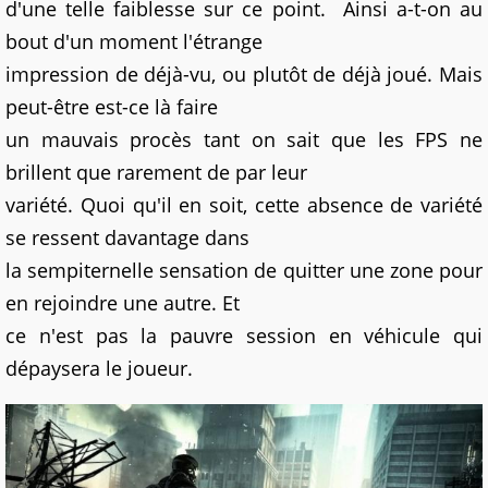
d'une telle faiblesse sur ce point.
Ainsi a-t-on au
bout d'un moment l'étrange
impression de déjà-vu, ou plutôt de déjà joué. Mais
peut-être est-ce là faire
un mauvais procès tant on sait que les FPS ne
brillent que rarement de par leur
variété. Quoi qu'il en soit, cette absence de variété
se ressent davantage dans
la sempiternelle sensation de quitter une zone pour
en rejoindre une autre. Et
ce n'est pas la pauvre session en véhicule qui
dépaysera le joueur.