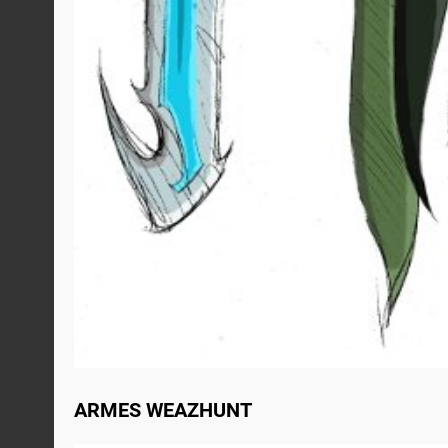
ARMES WEAZHUNT