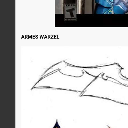
ARMES WARZEL