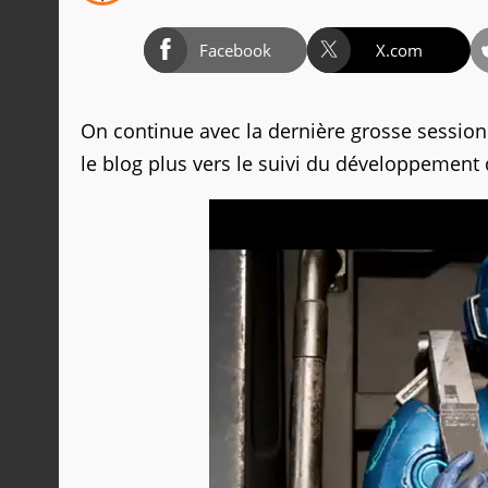
Facebook
X.com
On continue avec la dernière grosse sessio
le blog plus vers le suivi du développement 