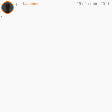
par
Kaminos
15 décembre 2011
.