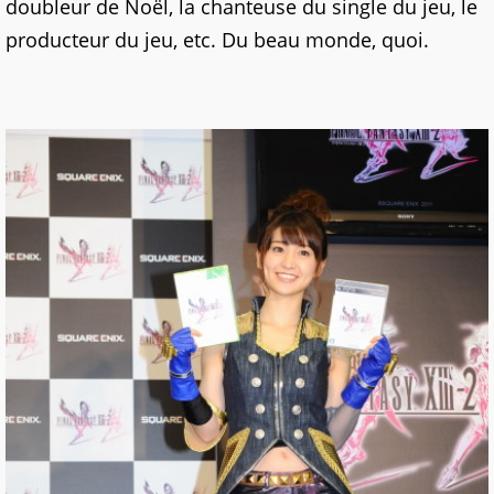
doubleur de Noël, la chanteuse du single du jeu, le
producteur du jeu, etc. Du beau monde, quoi.