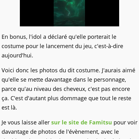
En bonus, l'idol a déclaré qu'elle porterait le
costume pour le lancement du jeu, c'est-à-dire
aujourd'hui.
Voici donc les photos du dit costume. J'aurais aimé
qu'elle se mette davantage dans le personnage,
parce qu'au niveau des cheveux, c'est pas encore
ça. C'est d'autant plus dommage que tout le reste
est là.
Je vous laisse aller
sur le site de Famitsu
pour voir
davantage de photos de l'évènement, avec le