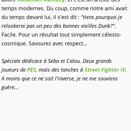
temps modernes. Du coup, comme notre ami avait
du temps devant lui, il s'est dit :
"tiens pourquoi je
relookerai pas un peu des bonnes vieilles Dunk?"
.
Facile. Pour un résultat tout simplement célesto-
cosmique. Savourez avec respect...
Spéciale dédicace à Seba et Calou. Deux grands
joueurs de
PES
, mais des tanches à
Street Fighter IV
.
A moins que ce ne soit l'inverse, je ne me souviens
guère...