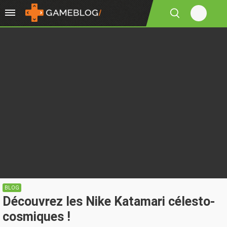
BLOG
Découvrez les Nike Katamari célesto-
cosmiques !