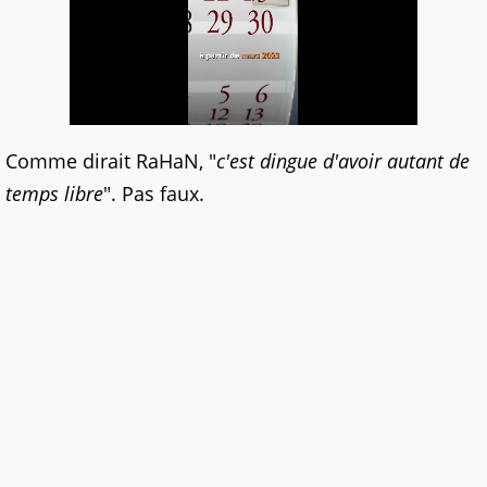
Comme dirait RaHaN, "
c'est dingue d'avoir autant de
temps libre
". Pas faux.