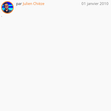
par
Julien Chièze
01 janvier 2010
.