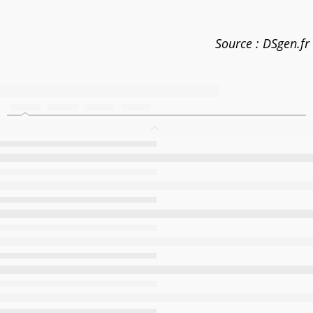
Source : DSgen.fr