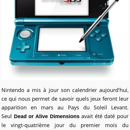
Nintendo a mis à jour son calendrier aujourd'hui,
ce qui nous permet de savoir quels jeux feront leur
apparition en mars au Pays du Soleil Levant.
Seul
avait été daté
pour
Dead or Alive Dimensions
le vingt-quatrième jour du premier mois du