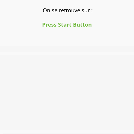
On se retrouve sur :
Press Start Button