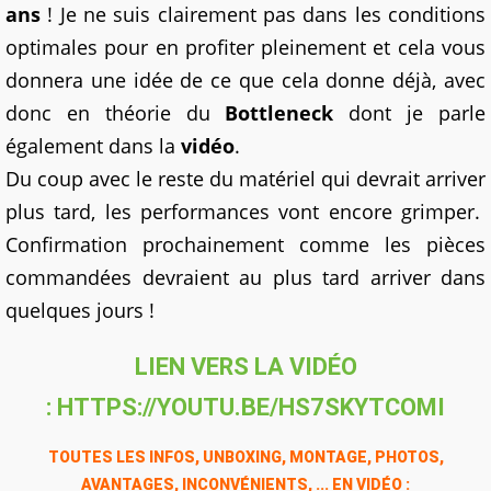
ans
! Je ne suis clairement pas dans les conditions
optimales pour en profiter pleinement et cela vous
donnera une idée de ce que cela donne déjà, avec
donc en théorie du
Bottleneck
dont je parle
également dans la
vidéo
.
Du coup avec le reste du matériel qui devrait arriver
plus tard, les performances vont encore grimper.
Confirmation prochainement comme les pièces
commandées devraient au plus tard arriver dans
quelques jours !
LIEN VERS LA VIDÉO
: HTTPS://YOUTU.BE/HS7SKYTCOMI
TOUTES LES INFOS, UNBOXING, MONTAGE, PHOTOS,
AVANTAGES, INCONVÉNIENTS, ... EN VIDÉO :