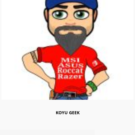
KOYU GEEK