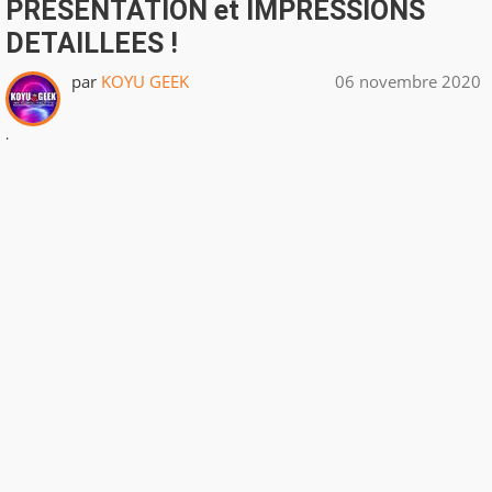
PRESENTATION et IMPRESSIONS
DETAILLEES !
par
KOYU GEEK
06 novembre 2020
.