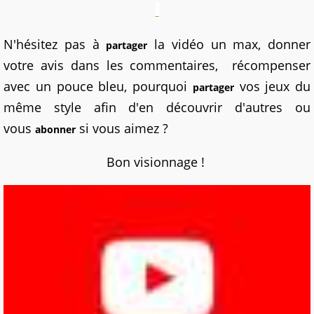
N'hésitez pas à
la vidéo un max, donner
partager
votre avis dans les commentaires, récompenser
avec un pouce bleu, pourquoi
vos jeux du
partager
même style afin d'en découvrir d'autres ou
vous
si vous aimez ?
abonner
Bon visionnage !