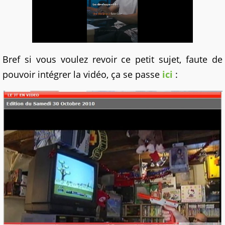
Bref si vous voulez revoir ce petit sujet, faute de
pouvoir intégrer la vidéo, ça se passe
ici
: