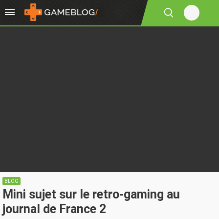
BLOG
Mini sujet sur le retro-gaming au
journal de France 2