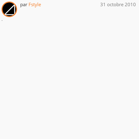
par
Fstyle
31 octobre 2010
.