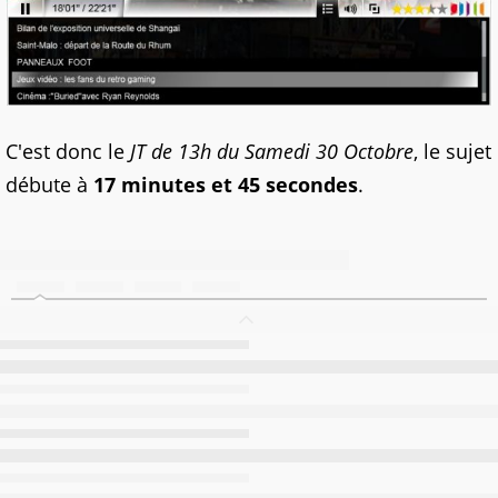
C'est donc le
JT de 13h du Samedi 30 Octobre
, le sujet
débute à
17 minutes et 45 secondes
.