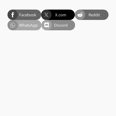
Facebook
X.com
Reddit
WhatsApp
Discord