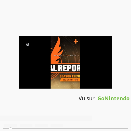
Vu sur
GoNintendo