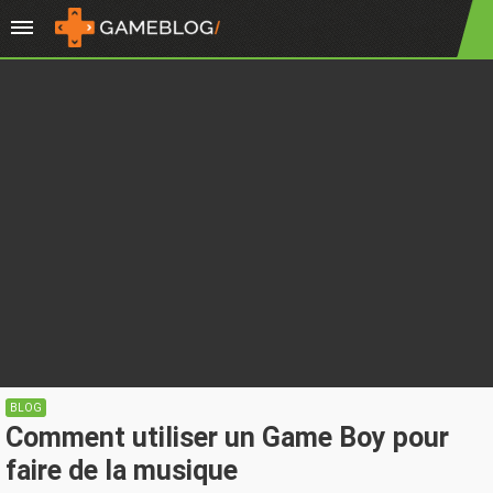
BLOG
Comment utiliser un Game Boy pour
faire de la musique