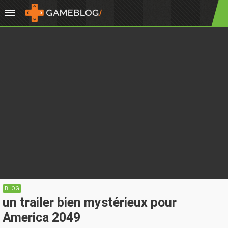
BLOG
un trailer bien mystérieux pour
America 2049