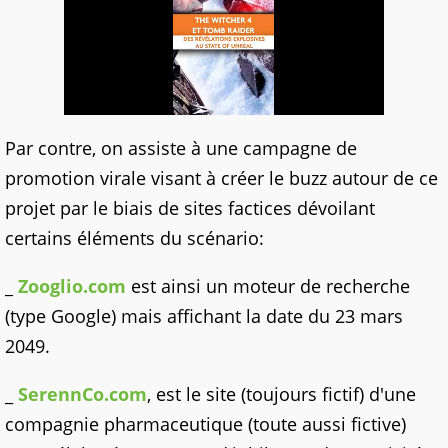
Par contre, on assiste à une campagne de
promotion virale visant à créer le buzz autour de ce
projet par le biais de sites factices dévoilant
certains éléments du scénario:
_
Zooglio.com
est ainsi un moteur de recherche
(type Google) mais affichant la date du 23 mars
2049.
_
SerennCo.com
, est le site (toujours fictif) d'une
compagnie pharmaceutique (toute aussi fictive)