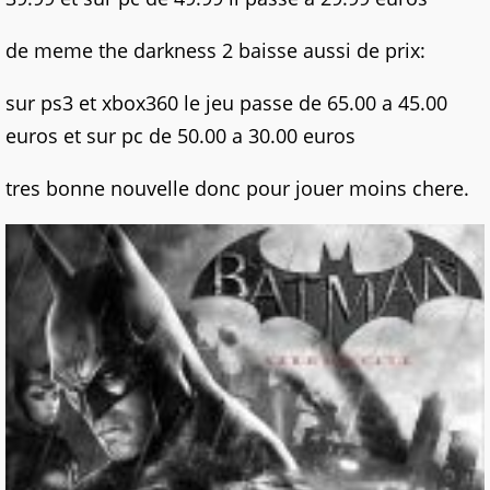
de meme the darkness 2 baisse aussi de prix:
sur ps3 et xbox360 le jeu passe de 65.00 a 45.00
euros et sur pc de 50.00 a 30.00 euros
tres bonne nouvelle donc pour jouer moins chere.