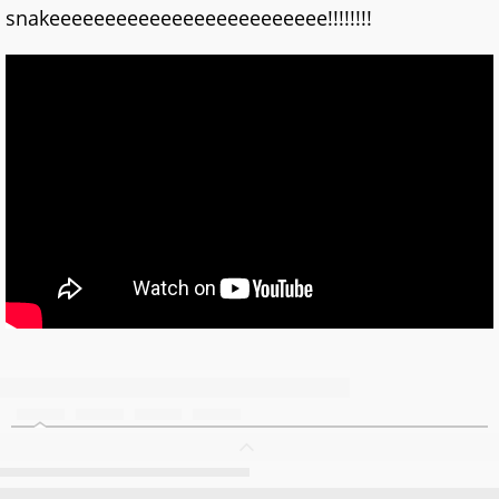
snakeeeeeeeeeeeeeeeeeeeeeeeee!!!!!!!!