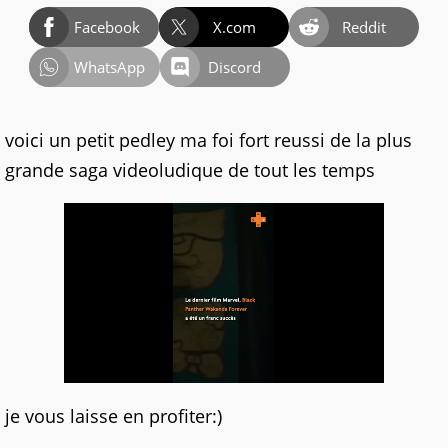
Facebook
X.com
Reddit
WhatsApp
Discord
voici un petit pedley ma foi fort reussi de la plus
grande saga videoludique de tout les temps
je vous laisse en profiter:)