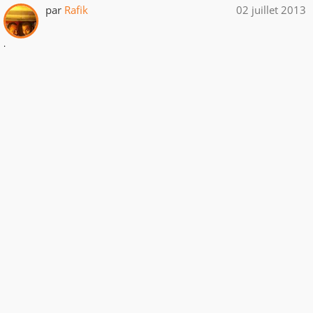
par
Rafik
02 juillet 2013
.