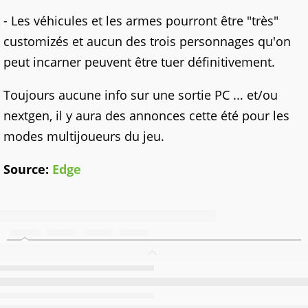
- Les véhicules et les armes pourront être "très"
customizés et aucun des trois personnages qu'on
peut incarner peuvent être tuer définitivement.
Toujours aucune info sur une sortie PC ... et/ou
nextgen, il y aura des annonces cette été pour les
modes multijoueurs du jeu.
Source:
Edge