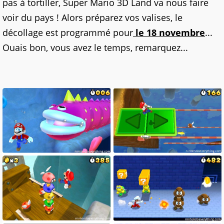
pas à tortiller, Super Mario 3D Land va nous faire
voir du pays ! Alors préparez vos valises, le
décollage est programmé pour
le 18 novembre
...
Ouais bon, vous avez le temps, remarquez...