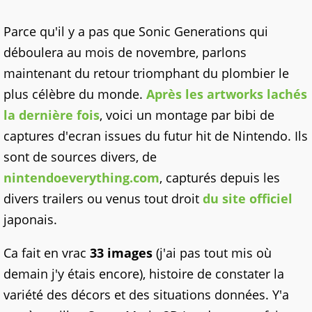
Parce qu'il y a pas que Sonic Generations qui
déboulera au mois de novembre, parlons
maintenant du retour triomphant du plombier le
plus célèbre du monde.
Après les artworks lachés
la dernière fois
, voici un montage par bibi de
captures d'ecran issues du futur hit de Nintendo. Ils
sont de sources divers, de
nintendoeverything.com
, capturés depuis les
divers trailers ou venus tout droit
du site officiel
japonais.
Ca fait en vrac
33 images
(j'ai pas tout mis où
demain j'y étais encore), histoire de constater la
variété des décors et des situations données. Y'a