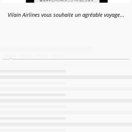
Vilain Airlines vous souhaite un agréable voyage...