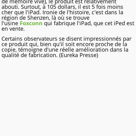
de mémoire vive), le produit est relativement
abouti. Surtout, à 105 dollars, il est 5 fois moins
cher que l'iPad. Ironie de l'histoire, c'est dans la
région de Shenzen, là où se trouve
l'usine
Foxconn
qui fabrique l'iPad, que cet iPed est
en vente.
Certains observateurs se disent impressionnés par
ce produit qui, bien qu'il soit encore proche de la
copie, témoigne d'une réelle amélioration dans la
qualité de fabrication. (Eureka Presse)