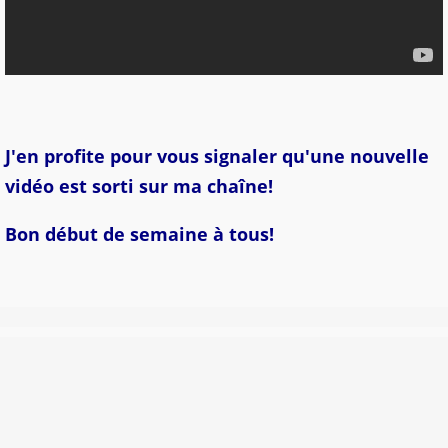
J'en profite pour vous signaler qu'une nouvelle
vidéo est sorti sur ma chaîne!
Bon début de semaine à tous!