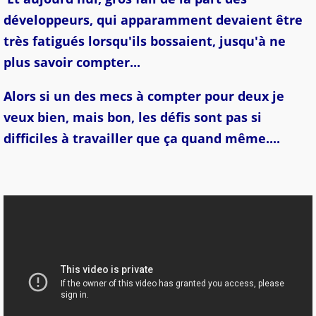
développeurs, qui apparamment devaient être
très fatigués lorsqu'ils bossaient, jusqu'à ne
plus savoir compter...
Alors si un des mecs à compter pour deux je
veux bien, mais bon, les défis sont pas si
difficiles à travailler que ça quand même....