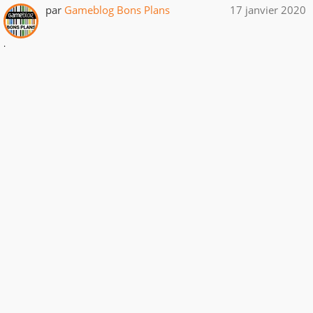
par
Gameblog Bons Plans
17 janvier 2020
.