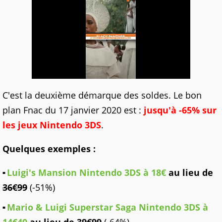
C'est la deuxième démarque des soldes. Le bon
plan Fnac du 17 janvier 2020 est :
jusqu'à -65% sur
les jeux Nintendo 3DS
.
Quelques exemples :
Luigi's Mansion Nintendo 3DS à
18€
au lieu de
36€99
(-51%)
Mario & Luigi Superstar Saga Nintendo 3DS à