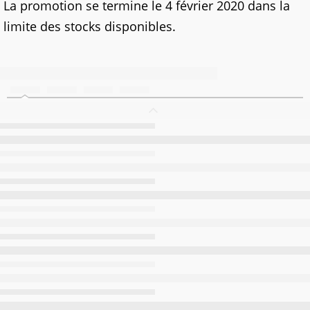
La promotion se termine le 4 février 2020 dans la
limite des stocks disponibles.