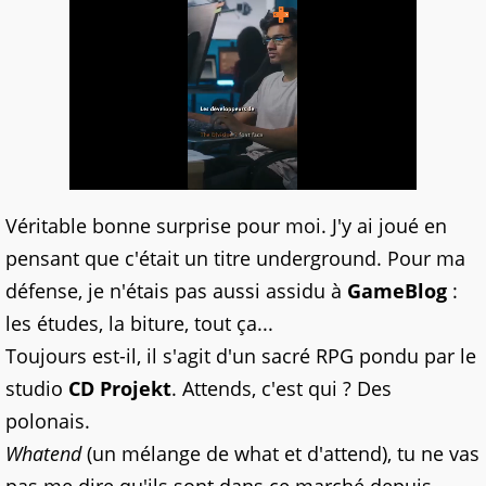
Véritable bonne surprise pour moi. J'y ai joué en
pensant que c'était un titre underground. Pour ma
défense, je n'étais pas aussi assidu à
GameBlog
:
les études, la biture, tout ça...
Toujours est-il, il s'agit d'un sacré RPG pondu par le
studio
CD Projekt
. Attends, c'est qui ? Des
polonais.
Whatend
(un mélange de what et d'attend), tu ne vas