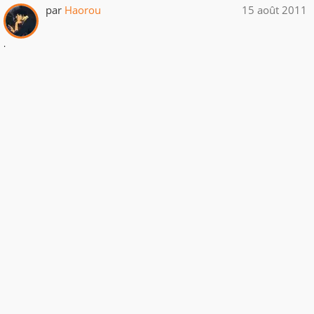
par
Haorou
15 août 2011
.