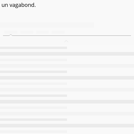
un vagabond.