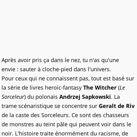
Après avoir pris ça dans le nez, tu n'as qu'une
envie : sauter à cloche-pied dans l'univers.
Pour ceux qui ne connaissent pas, tout est basé sur
la série de livres heroic-fantasy
The Witcher
(
Le
Sorceleur
) du polonais
Andrzej Sapkowski
. La
trame scénaristique se concentre sur
Geralt de Riv
de la caste des Sorceleurs. Ce sont des chasseurs
de monstres au teint pâle qui peuvent voir dans le
noir. L'histoire traite énormément du racisme, de