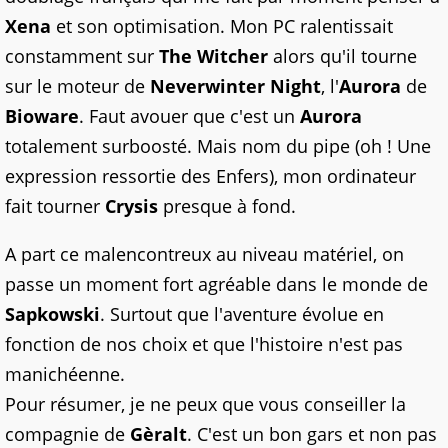
Xena
et son optimisation. Mon PC ralentissait
constamment sur
The Witcher
alors qu'il tourne
sur le moteur de
Neverwinter Night
, l'
Aurora
de
Bioware
. Faut avouer que c'est un
Aurora
totalement surboosté. Mais nom du pipe (oh ! Une
expression ressortie des Enfers), mon ordinateur
fait tourner
Crysis
presque à fond.
A part ce malencontreux au niveau matériel, on
passe un moment fort agréable dans le monde de
Sapkowski
. Surtout que l'aventure évolue en
fonction de nos choix et que l'histoire n'est pas
manichéenne.
Pour résumer, je ne peux que vous conseiller la
compagnie de
Gèralt
. C'est un bon gars et non pas