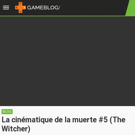
BLOG
La cinématique de la muerte #5 (The
Witcher)