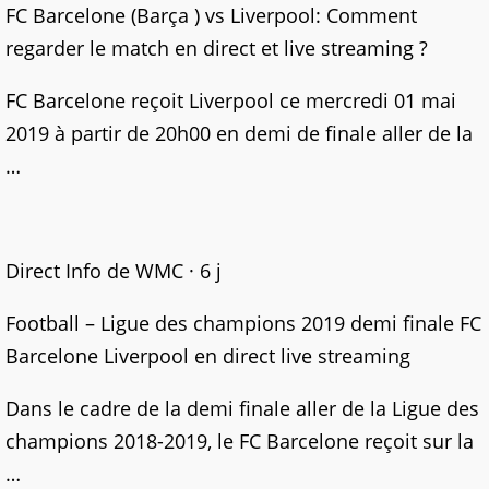
FC Barcelone (Barça ) vs Liverpool: Comment
regarder le match en direct et live streaming ?
FC Barcelone reçoit Liverpool ce mercredi 01 mai
2019 à partir de 20h00 en demi de finale aller de la
…
Direct Info de WMC · 6 j
Football – Ligue des champions 2019 demi finale FC
Barcelone Liverpool en direct live streaming
Dans le cadre de la demi finale aller de la Ligue des
champions 2018-2019, le FC Barcelone reçoit sur la
…