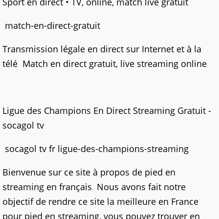
Sport en direct • TV, online, match live gratuit
match-en-direct-gratuit
Transmission légale en direct sur Internet et à la
télé Match en direct gratuit, live streaming online
Ligue des Champions En Direct Streaming Gratuit -
socagol tv
socagol tv fr ligue-des-champions-streaming
Bienvenue sur ce site à propos de pied en
streaming en français Nous avons fait notre
objectif de rendre ce site la meilleure en France
pour pied en streaming, vous pouvez trouver en