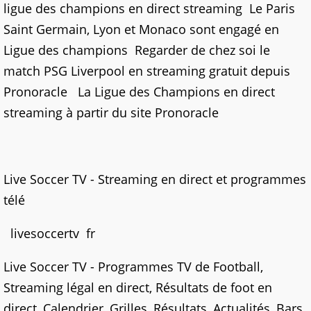
ligue des champions en direct streaming Le Paris
Saint Germain, Lyon et Monaco sont engagé en
Ligue des champions Regarder de chez soi le
match PSG Liverpool en streaming gratuit depuis
Pronoracle La Ligue des Champions en direct
streaming à partir du site Pronoracle
Live Soccer TV - Streaming en direct et programmes
télé
livesoccertv fr
Live Soccer TV - Programmes TV de Football,
Streaming légal en direct, Résultats de foot en
direct, Calendrier, Grilles, Résultats, Actualités, Bars