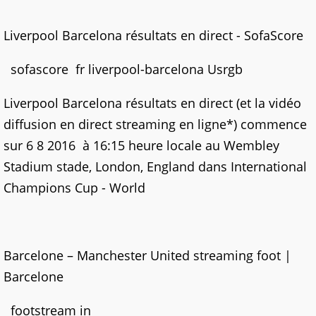
Liverpool Barcelona résultats en direct - SofaScore
sofascore fr liverpool-barcelona Usrgb
Liverpool Barcelona résultats en direct (et la vidéo
diffusion en direct streaming en ligne*) commence
sur 6 8 2016 à 16:15 heure locale au Wembley
Stadium stade, London, England dans International
Champions Cup - World
Barcelone – Manchester United streaming foot |
Barcelone
footstream in