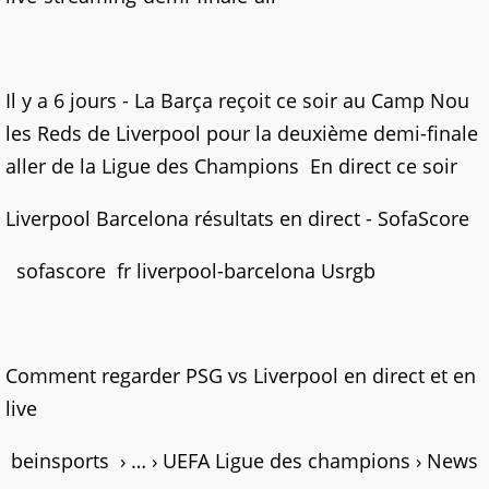
Il y a 6 jours - La Barça reçoit ce soir au Camp Nou
les Reds de Liverpool pour la deuxième demi-finale
aller de la Ligue des Champions En direct ce soir
Liverpool Barcelona résultats en direct - SofaScore
sofascore fr liverpool-barcelona Usrgb
Comment regarder PSG vs Liverpool en direct et en
live
beinsports › … › UEFA Ligue des champions › News