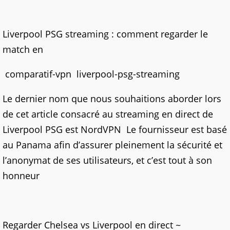
Liverpool PSG streaming : comment regarder le
match en
comparatif-vpn liverpool-psg-streaming
Le dernier nom que nous souhaitions aborder lors
de cet article consacré au streaming en direct de
Liverpool PSG est NordVPN Le fournisseur est basé
au Panama afin d’assurer pleinement la sécurité et
l’anonymat de ses utilisateurs, et c’est tout à son
honneur
Regarder Chelsea vs Liverpool en direct ~