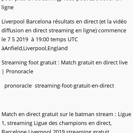
ligne
Liverpool Barcelona résultats en direct (et la vidéo
diffusion en direct streaming en ligne) commence
le 7 5 2019 à 19:00 temps UTC
àAnfield,Liverpool,England
Streaming foot gratuit : Match gratuit en direct live
| Pronoracle
pronoracle streaming-foot-gratuit-en-direct
Match en direct gratuit sur le batman stream : Ligue
1, streaming Ligue des champions en direct,
Barcelone Liverpool 2019 streaming gratuit