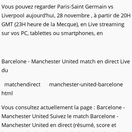
Vous pouvez regarder Paris-Saint Germain vs
Liverpool aujourd’hui, 28 novembre , à partir de 20H
GMT (23H heure de la Mecque), en Live streaming
sur vos PC, tablettes ou smartphones, en
Barcelone - Manchester United match en direct Live
du
matchendirect manchester-united-barcelone
html
Vous consultez actuellement la page : Barcelone -
Manchester United Suivez le match Barcelone -
Manchester United en direct (résumé, score et