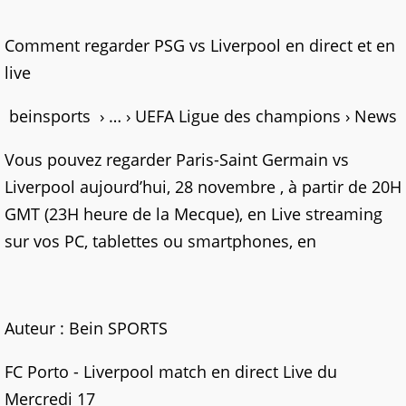
Comment regarder PSG vs Liverpool en direct et en
live
beinsports › … › UEFA Ligue des champions › News
Vous pouvez regarder Paris-Saint Germain vs
Liverpool aujourd’hui, 28 novembre , à partir de 20H
GMT (23H heure de la Mecque), en Live streaming
sur vos PC, tablettes ou smartphones, en
Auteur : Bein SPORTS
FC Porto - Liverpool match en direct Live du
Mercredi 17