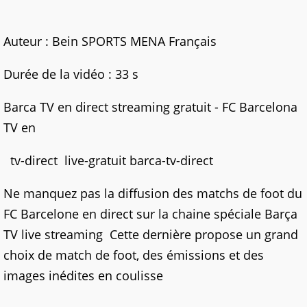
Auteur : Bein SPORTS MENA Français
Durée de la vidéo : 33 s
Barca TV en direct streaming gratuit - FC Barcelona
TV en
tv-direct live-gratuit barca-tv-direct
Ne manquez pas la diffusion des matchs de foot du
FC Barcelone en direct sur la chaine spéciale Barça
TV live streaming Cette dernière propose un grand
choix de match de foot, des émissions et des
images inédites en coulisse