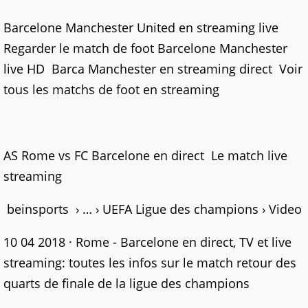
Barcelone Manchester United en streaming live
Regarder le match de foot Barcelone Manchester
live HD Barca Manchester en streaming direct Voir
tous les matchs de foot en streaming
AS Rome vs FC Barcelone en direct Le match live
streaming
beinsports › … › UEFA Ligue des champions › Video
10 04 2018 · Rome - Barcelone en direct, TV et live
streaming: toutes les infos sur le match retour des
quarts de finale de la ligue des champions