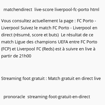
matchendirect live-score liverpool-fc-porto html
Vous consultez actuellement la page : FC Porto -
Liverpool Suivez le match FC Porto - Liverpool en
direct (résumé, score et buts) Le résultat de ce
match Ligue des champions UEFA entre FC Porto
(FCP) et Liverpool FC (Reds) est à suivre en live à
partir de 21h00
Streaming foot gratuit : Match gratuit en direct live
pronoracle streaming-foot-gratuit-en-direct