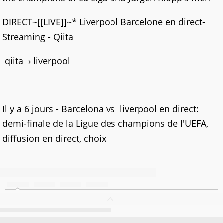
DIRECT~[[LIVE]]~* Liverpool Barcelone en direct-
Streaming - Qiita
qiita › liverpool
Il y a 6 jours - Barcelona vs liverpool en direct:
demi-finale de la Ligue des champions de l'UEFA,
diffusion en direct, choix