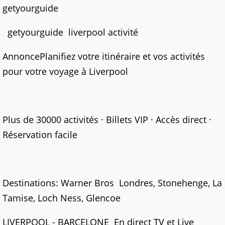
getyourguide
getyourguide liverpool activité
AnnoncePlanifiez votre itinéraire et vos activités
pour votre voyage à Liverpool
Plus de 30000 activités · Billets VIP · Accès direct ·
Réservation facile
Destinations: Warner Bros Londres, Stonehenge, La
Tamise, Loch Ness, Glencoe
LIVERPOOL - BARCELONE En direct TV et Live