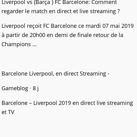
Liverpool vs (Barça ) FC Barcelone: Comment
regarder le match en direct et live streaming ?
Liverpool reçoit FC Barcelone ce mardi 07 mai 2019
à partir de 20h00 en demi de finale retour de la
Champions …
Barcelone Liverpool, en direct Streaming -
Gameblog · 8 j
Barcelone – Liverpool 2019 en direct live streaming
et TV