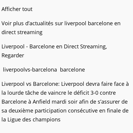
Afficher tout
Voir plus d’actualités sur liverpool barcelone en
direct streaming
Liverpool - Barcelone en Direct Streaming,
Regarder
liverpoolvs-barcelona barcelone
Liverpool vs Barcelone: Liverpool devra faire face à
la lourde tâche de vaincre le déficit 3-0 contre
Barcelone à Anfield mardi soir afin de s’assurer de
sa deuxième participation consécutive en finale de
la Ligue des champions