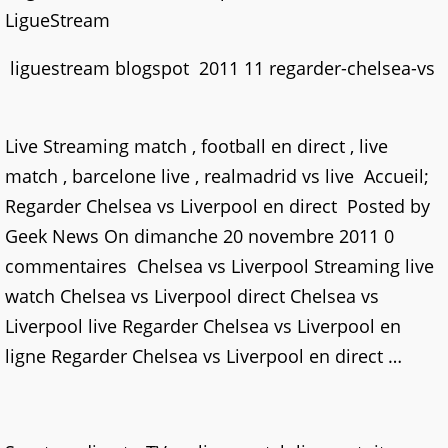
LigueStream
liguestream blogspot 2011 11 regarder-chelsea-vs
Live Streaming match , football en direct , live
match , barcelone live , realmadrid vs live Accueil;
Regarder Chelsea vs Liverpool en direct Posted by
Geek News On dimanche 20 novembre 2011 0
commentaires Chelsea vs Liverpool Streaming live
watch Chelsea vs Liverpool direct Chelsea vs
Liverpool live Regarder Chelsea vs Liverpool en
ligne Regarder Chelsea vs Liverpool en direct …