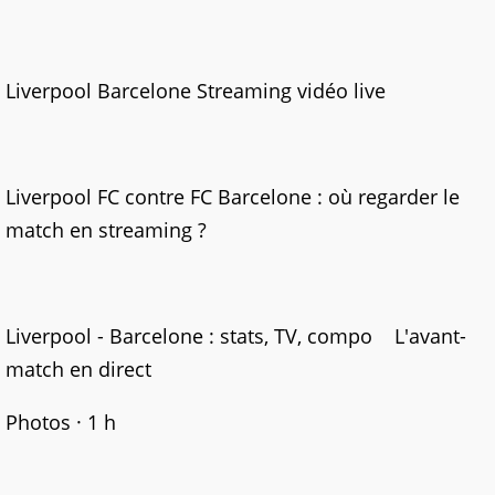
Liverpool Barcelone Streaming vidéo live
Liverpool FC contre FC Barcelone : où regarder le
match en streaming ?
Liverpool - Barcelone : stats, TV, compo L'avant-
match en direct
Photos · 1 h