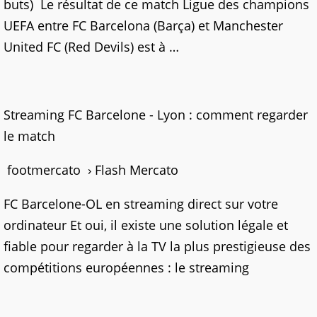
buts) Le résultat de ce match Ligue des champions
UEFA entre FC Barcelona (Barça) et Manchester
United FC (Red Devils) est à …
Streaming FC Barcelone - Lyon : comment regarder
le match
footmercato › Flash Mercato
FC Barcelone-OL en streaming direct sur votre
ordinateur Et oui, il existe une solution légale et
fiable pour regarder à la TV la plus prestigieuse des
compétitions européennes : le streaming