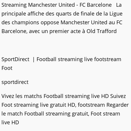
Streaming Manchester United - FC Barcelone La
principale affiche des quarts de finale de la Ligue
des champions oppose Manchester United au FC
Barcelone, avec un premier acte à Old Trafford
SportDirect | Football streaming live footstream
Foot
sportdirect
Vivez les matchs Football streaming live HD Suivez
Foot streaming live gratuit HD, footstream Regarder
le match Football streaming gratuit, Foot stream
live HD