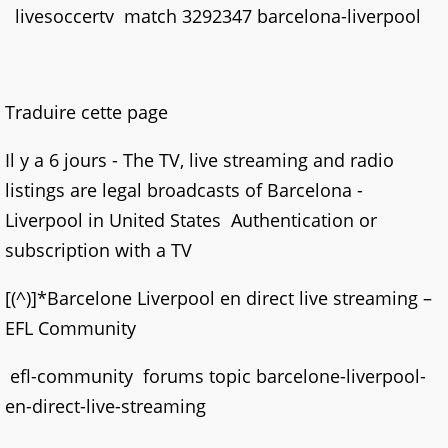
livesoccertv match 3292347 barcelona-liverpool
Traduire cette page
Il y a 6 jours - The TV, live streaming and radio
listings are legal broadcasts of Barcelona -
Liverpool in United States Authentication or
subscription with a TV
[(^)]*Barcelone Liverpool en direct live streaming –
EFL Community
efl-community forums topic barcelone-liverpool-
en-direct-live-streaming