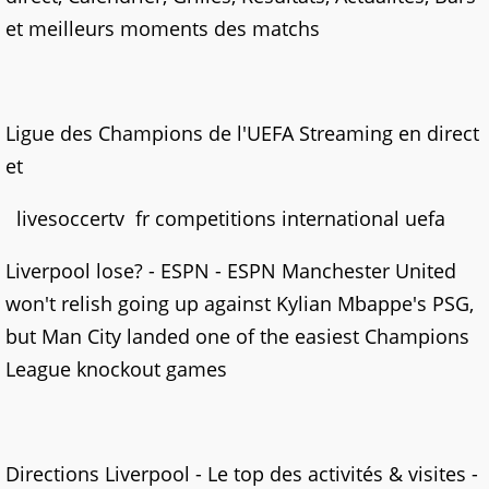
et meilleurs moments des matchs
Ligue des Champions de l'UEFA Streaming en direct
et
livesoccertv fr competitions international uefa
Liverpool lose? - ESPN - ESPN Manchester United
won't relish going up against Kylian Mbappe's PSG,
but Man City landed one of the easiest Champions
League knockout games
Directions Liverpool - Le top des activités & visites -