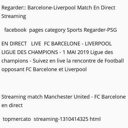
Regarder:: Barcelone-Liverpool Match En Direct
Streaming
facebook pages category Sports Regarder-PSG
EN DIRECT LIVE FC BARCELONE - LIVERPOOL
LIGUE DES CHAMPIONS - 1 MAI 2019 Ligue des
champions - Suivez en live la rencontre de Football
opposant FC Barcelone et Liverpool
Streaming match Manchester United - FC Barcelone
en direct
topmercato streaming-1310414325 html