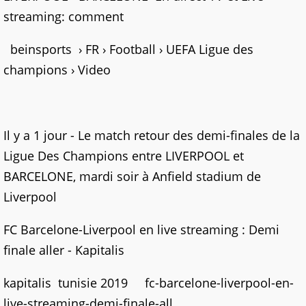
streaming: comment
beinsports › FR › Football › UEFA Ligue des
champions › Video
Il y a 1 jour - Le match retour des demi-finales de la
Ligue Des Champions entre LIVERPOOL et
BARCELONE, mardi soir à Anfield stadium de
Liverpool
FC Barcelone-Liverpool en live streaming : Demi
finale aller - Kapitalis
kapitalis tunisie 2019 fc-barcelone-liverpool-en-
live-streaming-demi-finale-all