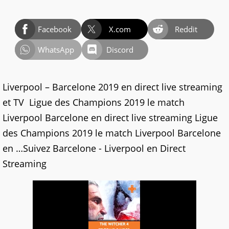
Facebook
X.com
Reddit
WhatsApp
Discord
Liverpool – Barcelone 2019 en direct live streaming
et TV Ligue des Champions 2019 le match
Liverpool Barcelone en direct live streaming Ligue
des Champions 2019 le match Liverpool Barcelone
en …Suivez Barcelone - Liverpool en Direct
Streaming