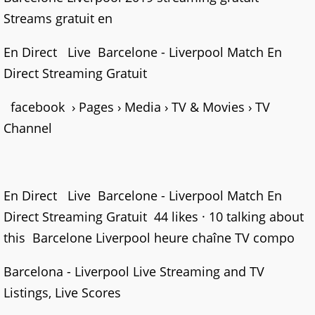
Streams gratuit en
En Direct Live Barcelone - Liverpool Match En
Direct Streaming Gratuit
facebook › Pages › Media › TV & Movies › TV
Channel
En Direct Live Barcelone - Liverpool Match En
Direct Streaming Gratuit 44 likes · 10 talking about
this Barcelone Liverpool heure chaîne TV compo
Barcelona - Liverpool Live Streaming and TV
Listings, Live Scores