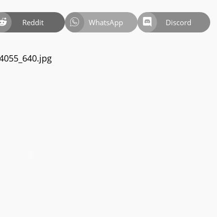
Reddit
WhatsApp
Discord