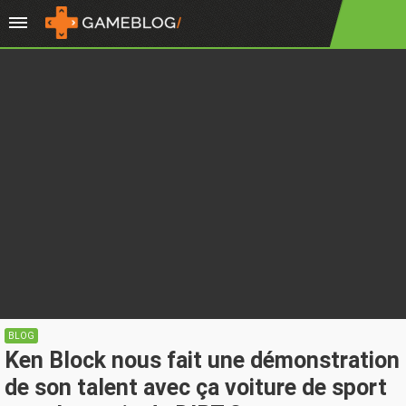
BLOG
Ken Block nous fait une démonstration
de son talent avec ça voiture de sport