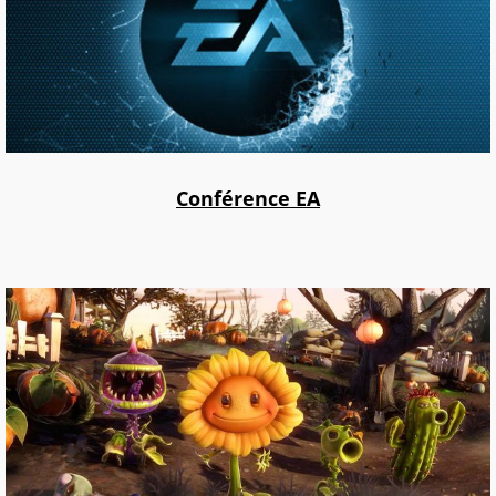
Conférence EA