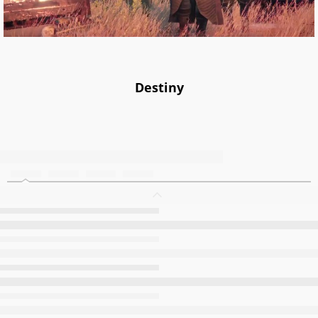
Destiny