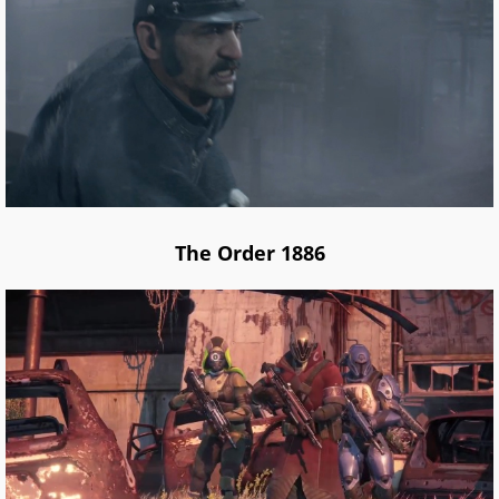
The Order 1886