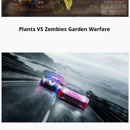
Plants VS Zombies Garden Warfare