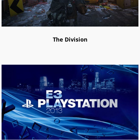
The Division