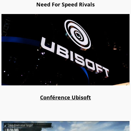
Need For Speed Rivals
Conférence Ubisoft