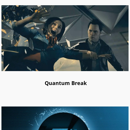
Quantum Break