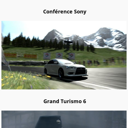
Conférence Sony
Grand Turismo 6