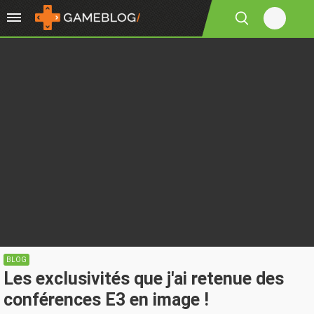
BLOG
Les exclusivités que j'ai retenue des
conférences E3 en image !