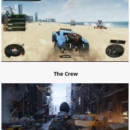
The Crew