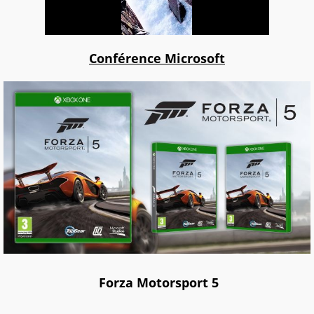
Conférence Microsoft
Forza Motorsport 5