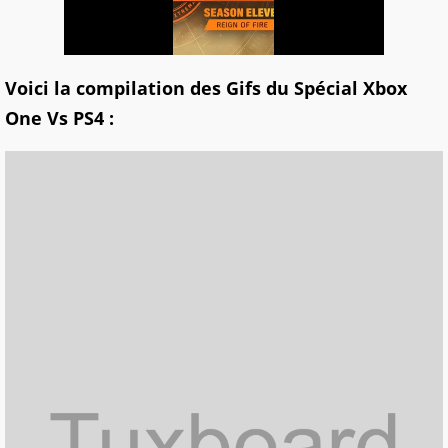
Voici la compilation des Gifs du Spécial Xbox
One Vs PS4 :