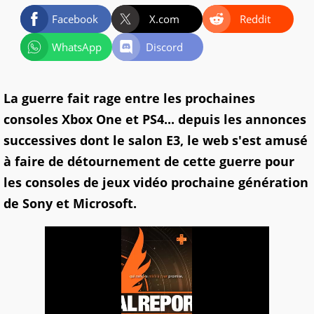
Facebook
X.com
Reddit
WhatsApp
Discord
La guerre fait rage entre les prochaines
consoles Xbox One et PS4... depuis les annonces
successives dont le salon E3, le web s'est amusé
à faire de détournement de cette guerre pour
les consoles de jeux vidéo prochaine génération
de Sony et Microsoft.