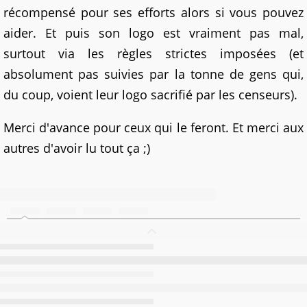
récompensé pour ses efforts alors si vous pouvez
aider. Et puis son logo est vraiment pas mal,
surtout via les règles strictes imposées (et
absolument pas suivies par la tonne de gens qui,
du coup, voient leur logo sacrifié par les censeurs).
Merci d'avance pour ceux qui le feront. Et merci aux
autres d'avoir lu tout ça ;)