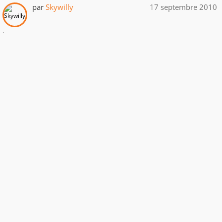
par
Skywilly
17 septembre 2010
.