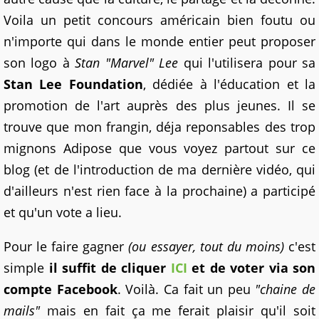
Voila un petit concours américain bien foutu ou
n'importe qui dans le monde entier peut proposer
son logo à
Stan "Marvel" Lee
qui l'utilisera pour sa
Stan Lee Foundation
, dédiée à l'éducation et la
promotion de l'art auprès des plus jeunes. Il se
trouve que mon frangin, déja reponsables des trop
mignons Adipose que vous voyez partout sur ce
blog (et de l'introduction de ma dernière vidéo, qui
d'ailleurs n'est rien face à la prochaine) a participé
et qu'un vote a lieu.
Pour le faire gagner
(ou essayer, tout du moins)
c'est
simple
il suffit de cliquer
ICI
et de voter via son
compte Facebook
. Voilà. Ca fait un peu
"chaine de
mails"
mais en fait ça me ferait plaisir qu'il soit