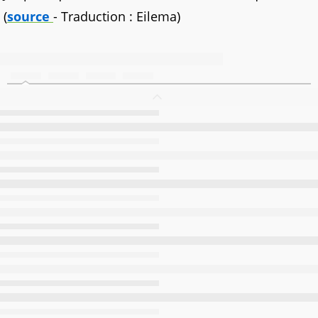
(
source
- Traduction : Eilema)