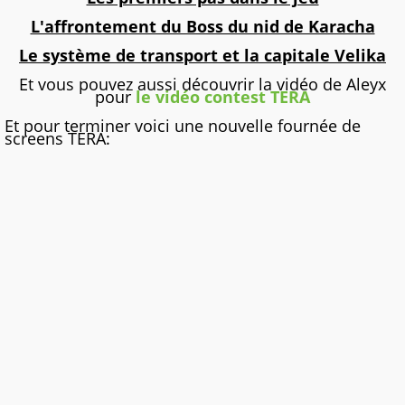
L'affrontement du Boss du nid de Karacha
Le système de transport et la capitale Velika
Et vous pouvez aussi découvrir la vidéo de Aleyx
pour
le vidéo contest TERA
Et pour terminer voici une nouvelle fournée de
screens TERA: