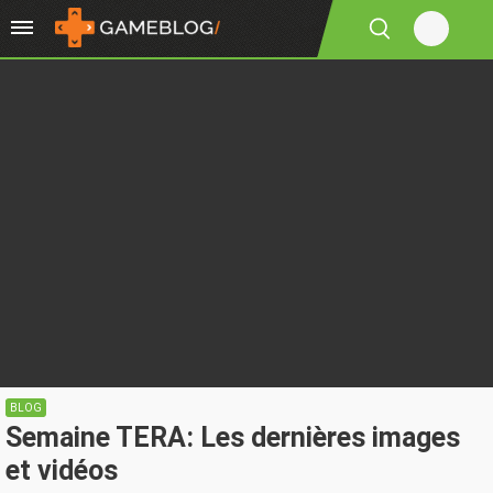
BLOG
Semaine TERA: Les dernières images
et vidéos