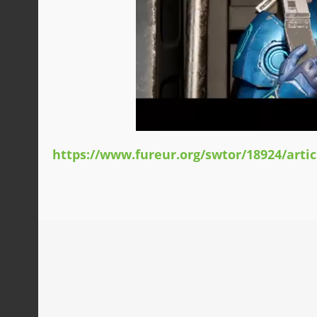
https://www.fureur.org/swtor/18924/artic