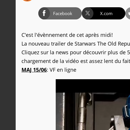
Facebook
X.com
C'est l'évènnement de cet après midi!
La nouveau trailer de Starwars The Old Repub
Cliquez sur la news pour découvrir plus de 
chargement de la vidéo est assez lent du fait
MAJ 15/06
: VF en ligne