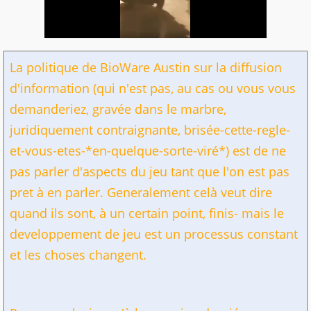
La politique de BioWare Austin sur la diffusion
d'information (qui n'est pas, au cas ou vous vous
demanderiez, gravée dans le marbre,
juridiquement contraignante, brisée-cette-regle-
et-vous-etes-*en-quelque-sorte-viré*) est de ne
pas parler d'aspects du jeu tant que l'on est pas
pret à en parler. Generalement celà veut dire
quand ils sont, à un certain point, finis- mais le
developpement de jeu est un processus constant
et les choses changent.