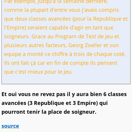
Par exemple, jusqu'à la semaine derniére,
comme la plupart d'entre vous j'avais compris
que deux classes avancées (pour la Republique et
l'Empire) seraient capable d'agir en tant que
soigneurs. Grace au Program de Test de Jeu et
plusieurs autres facteurs, Georg Zoeller et son
equipe a monté ce chiffre à trois de chaque coté.
Ils ont fait çà car en fin de compte ils pensent
que c'est mieux pour le jeu.
Et oui vous ne revez pas il y aura bien 6 classes
avancées (3 Republique et 3 Empire) qui
pourront tenir la place de soigneur.
source