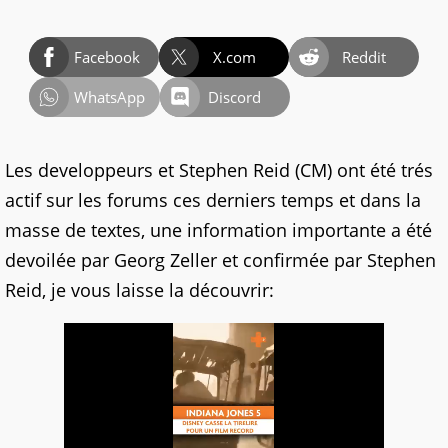
Facebook
X.com
Reddit
WhatsApp
Discord
Les developpeurs et Stephen Reid (CM) ont été trés
actif sur les forums ces derniers temps et dans la
masse de textes, une information importante a été
devoilée par Georg Zeller et confirmée par Stephen
Reid, je vous laisse la découvrir: