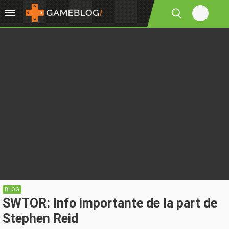
BLOG
SWTOR: Info importante de la part de
Stephen Reid