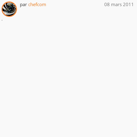
par
chefcom
08 mars 2011
.