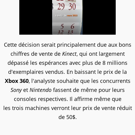
Cette décision serait principalement due aux bons
chiffres de vente de
Kinect
, qui ont largement
dépassé les espérances avec plus de 8 millions
d'exemplaires vendus. En baissant le prix de la
Xbox 360
, l'analyste souhaite que les concurrents
Sony
et
Nintendo
fassent de même pour leurs
consoles respectives. Il affirme même que
les trois machines verront leur prix de vente réduit
de 50$.