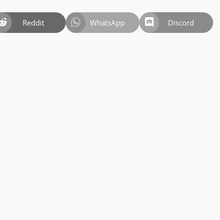
Reddit
WhatsApp
Discord