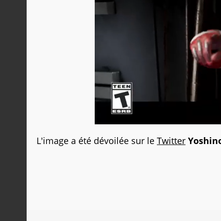
L'image a été dévoilée sur le
Twitter
Yoshin