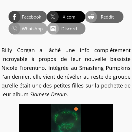
Facebook
X.com
Reddit
WhatsApp
Discord
Billy Corgan a lâché une info complétement
incroyable à propos de leur nouvelle bassiste
Nicole Fiorentino. Intégrée au Smashing Pumpkins
l'an dernier, elle vient de révéler au reste de groupe
qu'elle était une des petites filles sur la pochette de
leur album
Siamese Dream
.