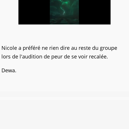
Nicole a préféré ne rien dire au reste du groupe
lors de l'audition de peur de se voir recalée.
Dewa.