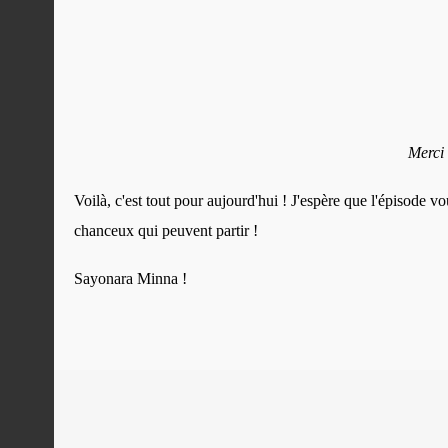
Merci
Voilà, c'est tout pour aujourd'hui ! J'espère que l'épisode 
chanceux qui peuvent partir !
Sayonara Minna !