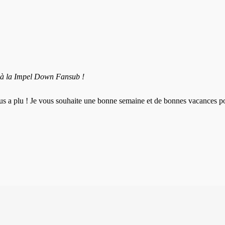
 à la Impel Down Fansub !
vous a plu ! Je vous souhaite une bonne semaine et de bonnes vacances p