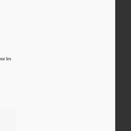
our les