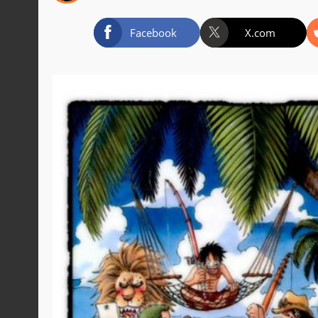
Facebook
X.com