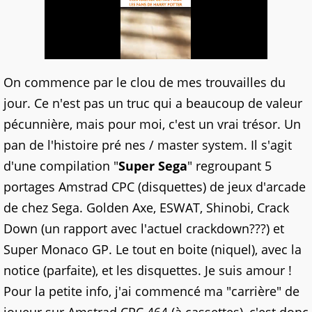
On commence par le clou de mes trouvailles du
jour. Ce n'est pas un truc qui a beaucoup de valeur
pécunnière, mais pour moi, c'est un vrai trésor. Un
pan de l'histoire pré nes / master system. Il s'agit
d'une compilation "
Super Sega
" regroupant 5
portages Amstrad CPC (disquettes) de jeux d'arcade
de chez Sega. Golden Axe, ESWAT, Shinobi, Crack
Down (un rapport avec l'actuel crackdown???) et
Super Monaco GP. Le tout en boite (niquel), avec la
notice (parfaite), et les disquettes. Je suis amour !
Pour la petite info, j'ai commencé ma "carrière" de