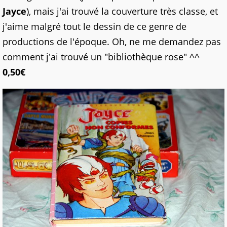
Jayce
), mais j'ai trouvé la couverture très classe, et
j'aime malgré tout le dessin de ce genre de
productions de l'époque. Oh, ne me demandez pas
comment j'ai trouvé un "bibliothèque rose" ^^
0,50€