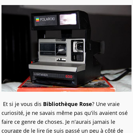
Et si je vous dis
Bibliothèque Rose
? Une vraie
curiosité, je ne savais même pas qu'ils avaient osé
faire ce genre de choses. Je n'aurais jamais le
courage de le lire (je suis passé un peu à côté de