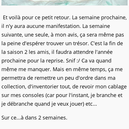
Et voilà pour ce petit retour. La semaine prochaine,
il n'y aura aucune manifestation. La semaine
suivante, une seule, à mon avis, ça sera même pas
la peine d'espérer trouver un trésor. C'est la fin de
la saison 2 les amis, il faudra attendre l'année
prochaine pour la reprise. Snif :/ Ca va quand
même me manquer. Mais en même temps, ça me
permettra de remettre un peu d'ordre dans ma
collection, d'inventorier tout, de revoir mon cablage
sur mes consoles (car pour l'instant, je branche et
je débranche quand je veux jouer) etc...
Sur ce...à dans 2 semaines.