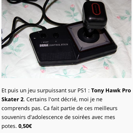
Et puis un jeu surpuissant sur PS1 :
Tony Hawk Pro
Skater 2
. Certains l'ont décrié, moi je ne
comprends pas. Ca fait partie de ces meilleurs
souvenirs d'adolescence de soirées avec mes
potes.
0,50€