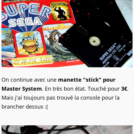
On continue avec une
manette "stick" pour
Master System
. En très bon état. Touché pour
3€
.
Mais j'ai toujours pas trouvé la console pour la
brancher dessus :(