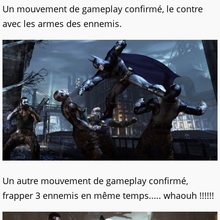
Un mouvement de gameplay confirmé, le contre
avec les armes des ennemis.
Un autre mouvement de gameplay confirmé,
frapper 3 ennemis en même temps..... whaouh !!!!!!