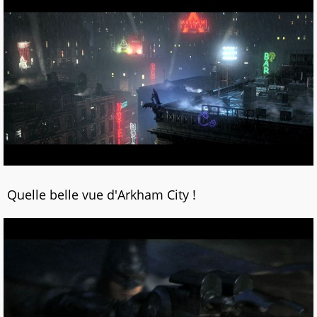
Quelle belle vue d'Arkham City !