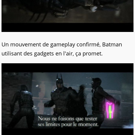
Un mouvement de gameplay confirmé, Batman
utilisant des gadgets en l'air, ça promet.