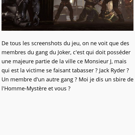
De tous les screenshots du jeu, on ne voit que des
membres du gang du Joker, c'est qui doit posséder
une majeure partie de la ville ce Monsieur J, mais
qui est la victime se faisant tabasser ? Jack Ryder ?
Un membre d'un autre gang ? Moi je dis un sbire de
l'Homme-Mystère et vous ?