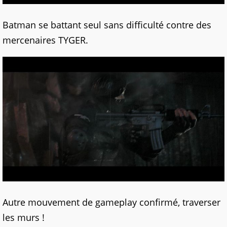
Batman se battant seul sans difficulté contre des
mercenaires TYGER.
Autre mouvement de gameplay confirmé, traverser
les murs !