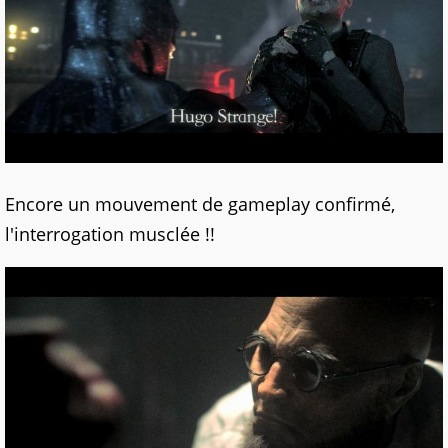
Encore un mouvement de gameplay confirmé,
l'interrogation musclée !!