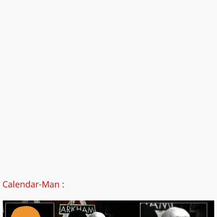
Calendar-Man :