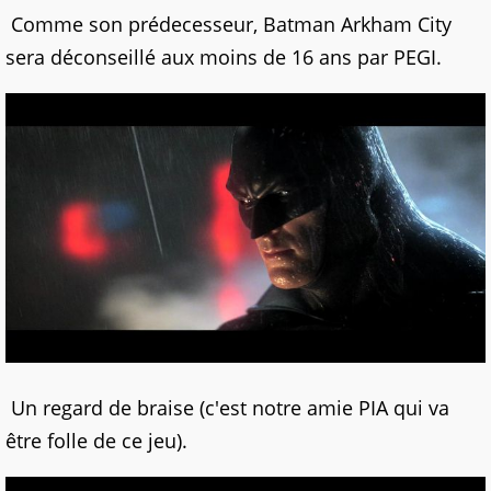
Comme son prédecesseur, Batman Arkham City
sera déconseillé aux moins de 16 ans par PEGI.
Un regard de braise (c'est notre amie PIA qui va
être folle de ce jeu).