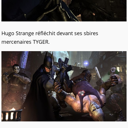
Hugo Strange réfléchit devant ses sbires
mercenaires TYGER.