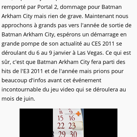
remporté par Portal 2, dommage pour Batman
Arkham City mais rien de grave. Maintenant nous
approchons à grands pas vers l'année de sortie de
Batman Arkham City, espérons un démarrage en
grande pompe de son actualité au CES 2011 se
déroulant du 6 au 9 janvier à Las Vegas. Ce qui est
sûr, c'est que Batman Arkham City fera parti des
hits de l'E3 2011 et de l'année mais prions pour
beaucoup d'infos avant cet événement
incontournable du jeu video qui se déroulera au
mois de juin.