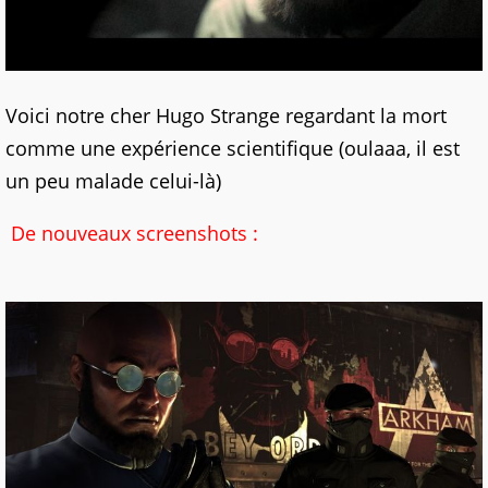
Voici notre cher Hugo Strange regardant la mort
comme une expérience scientifique (oulaaa, il est
un peu malade celui-là)
De nouveaux screenshots :