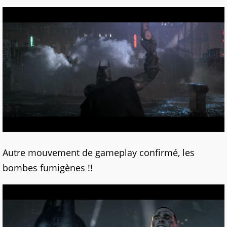
Autre mouvement de gameplay confirmé, les
bombes fumigènes !!