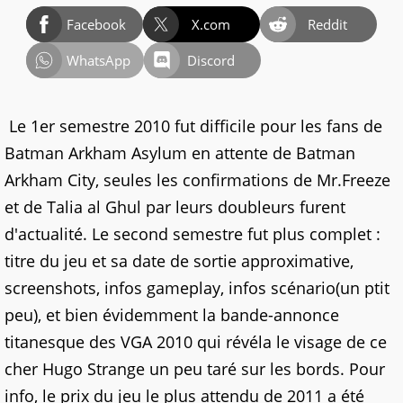
Facebook
X.com
Reddit
WhatsApp
Discord
Le 1er semestre 2010 fut difficile pour les fans de
Batman Arkham Asylum en attente de Batman
Arkham City, seules les confirmations de Mr.Freeze
et de Talia al Ghul par leurs doubleurs furent
d'actualité. Le second semestre fut plus complet :
titre du jeu et sa date de sortie approximative,
screenshots, infos gameplay, infos scénario(un ptit
peu), et bien évidemment la bande-annonce
titanesque des VGA 2010 qui révéla le visage de ce
cher Hugo Strange un peu taré sur les bords. Pour
info, le prix du jeu le plus attendu de 2011 a été