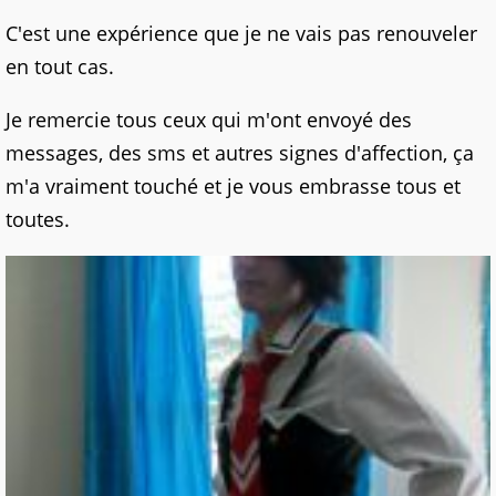
C'est une expérience que je ne vais pas renouveler
en tout cas.
Je remercie tous ceux qui m'ont envoyé des
messages, des sms et autres signes d'affection, ça
m'a vraiment touché et je vous embrasse tous et
toutes.