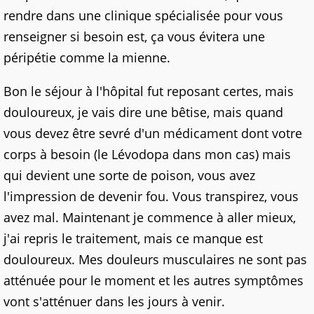
rendre dans une clinique spécialisée pour vous
renseigner si besoin est, ça vous évitera une
péripétie comme la mienne.
Bon le séjour à l'hôpital fut reposant certes, mais
douloureux, je vais dire une
bêtise, mais quand
vous devez être sevré d'un médicament dont votre
corps à besoin (le Lévodopa dans mon cas) mais
qui devient une sorte de poison, vous avez
l'impression de devenir fou. Vous transpirez, vous
avez mal. Maintenant je commence à aller mieux,
j'ai repris le traitement, mais ce manque est
douloureux. Mes
douleurs musculaires ne sont pas
atténuée
pour le moment et les autres symptômes
vont s'atténuer dans les jours à venir.