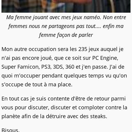
Ma femme jouant avec mes jeux naméo. Non entre
femmes nous ne partageons pas tout.... enfin ma
femme façon de parler
Mon autre occupation sera les 235 jeux auquel je
n'ai pas encore joué, que ce soit sur
PC Engine,
Super Famicon, PS3, 3DS, 360
et j'en passe. J'ai de
quoi m'occuper pendant quelques temps vu qu'on
s'occupe de tout à ma place.
En tout cas je suis contente d'être de retour parmi
vous pour discuter, discuter et comploter contre la
planète afin de la détruire avec des steaks.
Bisous.