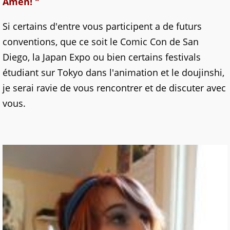
Amen
!
"
Si certains d'entre vous participent
a de
futurs
conventions, que ce soit le Comic Con de San
Diego, la Japan Expo ou bien certains festivals
étudiant sur Tokyo dans l'animation et le
doujinshi
,
je serai ravie de vous rencontrer et de discuter avec
vous.