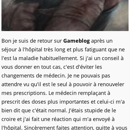
Bon je suis de retour sur
Gameblog
après un
séjour à l'hôpital très long et plus fatiguant que ne
l'est la maladie habituellement. Si j'ai un conseil
à
vous donner
en tout cas, c'est d'éviter les
changements de médecin. Je ne pouvais pas
attendre vu qu'il est le seul à pouvoir à renouveler
mes prescriptions. Le médecin remplaçant à
prescrit des doses plus importantes et celui-ci m'a
bien dit que c'était normal. J'étais stupide de le
croire et j'ai fait une réaction qui m'a envoyé à
l'hôpital. Sincèrement faites attention, quitte à vous