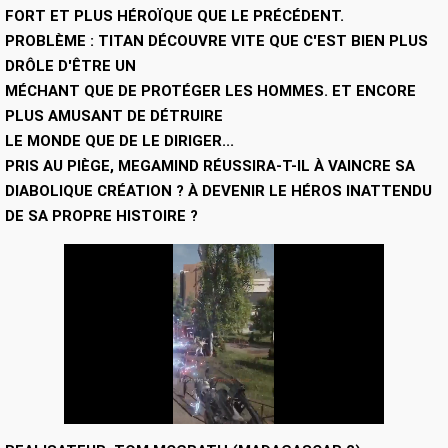
FORT ET PLUS HÉROÏQUE QUE LE PRÉCÉDENT.
PROBLÈME : TITAN DÉCOUVRE VITE QUE C'EST BIEN PLUS
DRÔLE D'ÊTRE UN
MÉCHANT QUE DE PROTÉGER LES HOMMES. ET ENCORE
PLUS AMUSANT DE DÉTRUIRE
LE MONDE QUE DE LE DIRIGER...
PRIS AU PIÈGE, MEGAMIND RÉUSSIRA-T-IL À VAINCRE SA
DIABOLIQUE CRÉATION ? À DEVENIR LE HÉROS INATTENDU
DE SA PROPRE HISTOIRE ?