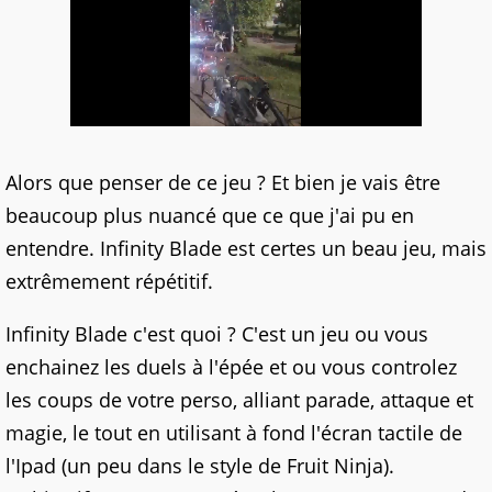
Alors que penser de ce jeu ? Et bien je vais être
beaucoup plus nuancé que ce que j'ai pu en
entendre. Infinity Blade est certes un beau jeu, mais
extrêmement répétitif.
Infinity Blade c'est quoi ? C'est un jeu ou vous
enchainez les duels à l'épée et ou vous controlez
les coups de votre perso, alliant parade, attaque et
magie, le tout en utilisant à fond l'écran tactile de
l'Ipad (un peu dans le style de Fruit Ninja).