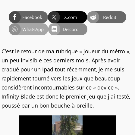
Facebook
X.com
Reddit
WhatsApp
Discord
C'est le retour de ma rubrique « joueur du métro »,
un peu invisible ces derniers mois. Après avoir
craqué pour un Ipad tout récemment, je me suis
rapidement tourné vers les jeux que beaucoup
considèrent incontournables sur ce « device ».
Infinity Blade est donc le premier jeu que j'ai testé,
poussé par un bon bouche-à-oreille.