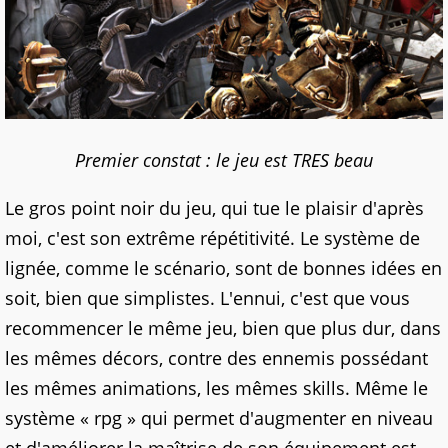
Premier constat : le jeu est TRES beau
Le gros point noir du jeu, qui tue le plaisir d'après
moi, c'est son extrême répétitivité. Le système de
lignée, comme le scénario, sont de bonnes idées en
soit, bien que simplistes. L'ennui, c'est que vous
recommencer le même jeu, bien que plus dur, dans
les mêmes décors, contre des ennemis possédant
les mêmes animations, les mêmes skills. Même le
système « rpg » qui permet d'augmenter en niveau