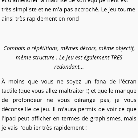
et d'améliorer la maîtrise de son équipement est
très simpliste et ne m'a pas accroché. Le jeu tourne
ainsi très rapidement en rond
Combats a répétitions, mêmes décors, même objectif,
même structure : Le jeu est également TRES
redondant...
À moins que vous ne soyez un fana de l'écran
tactile (que vous allez maltraiter !) et que le manque
de profondeur ne vous dérange pas, je vous
déconseille ce jeu. Il m'aura permis de voir ce que
l'Ipad peut afficher en termes de graphismes, mais
je vais l'oublier très rapidement !