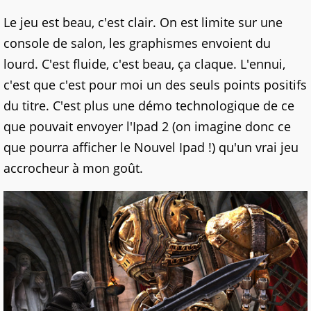
Le jeu est beau, c'est clair. On est limite sur une
console de salon, les graphismes envoient du
lourd. C'est fluide, c'est beau, ça claque. L'ennui,
c'est que c'est pour moi un des seuls points positifs
du titre. C'est plus une démo technologique de ce
que pouvait envoyer l'Ipad 2 (on imagine donc ce
que pourra afficher le Nouvel Ipad !) qu'un vrai jeu
accrocheur à mon goût.