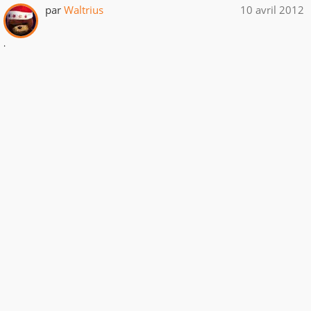
par
Waltrius
10 avril 2012
.