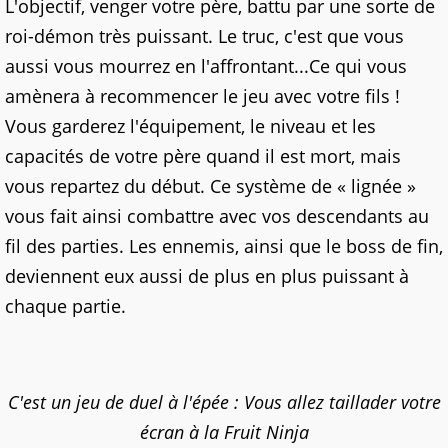
L'objectif, venger votre père, battu par une sorte de
roi-démon très puissant. Le truc, c'est que vous
aussi vous mourrez en l'affrontant...Ce qui vous
amènera à recommencer le jeu avec votre fils !
Vous garderez l'équipement, le niveau et les
capacités de votre père quand il est mort, mais
vous repartez du début. Ce système de « lignée »
vous fait ainsi combattre avec vos descendants au
fil des parties. Les ennemis, ainsi que le boss de fin,
deviennent eux aussi de plus en plus puissant à
chaque partie.
C'est un jeu de duel à l'épée : Vous allez taillader votre
écran à la Fruit Ninja