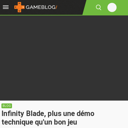
BLOG
Infinity Blade, plus une démo
technique qu'un bon jeu