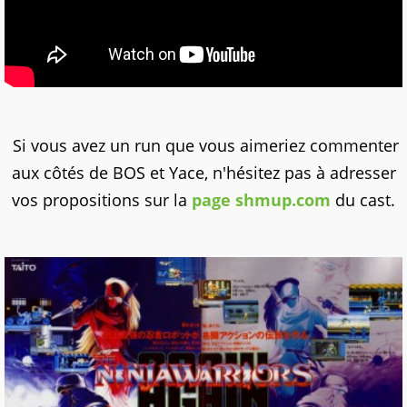
Si vous avez un run que vous aimeriez commenter
aux côtés de BOS et Yace, n'hésitez pas à adresser
vos propositions sur la
page shmup.com
du cast.