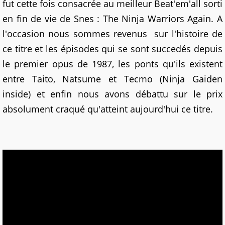
fut cette fois consacrée au meilleur Beat'em'all sorti
en fin de vie de Snes : The Ninja Warriors Again. A
l'occasion nous sommes revenus sur l'histoire de
ce titre et les épisodes qui se sont succedés depuis
le premier opus de 1987, les ponts qu'ils existent
entre Taito, Natsume et Tecmo (Ninja Gaiden
inside) et enfin nous avons débattu sur le prix
absolument craqué qu'atteint aujourd'hui ce titre.