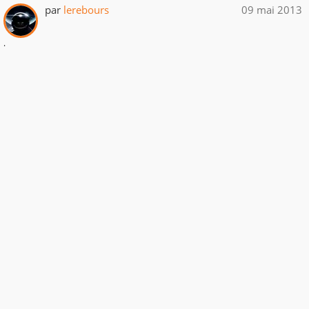
par
lerebours
09 mai 2013
.