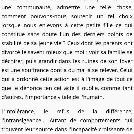
une communauté, admettre une telle chose,
comment pouvons-nous soutenir un tel choix
lorsque nous enlevons à cette petite fille ce qui
constitue sans doute l'un des derniers points de
stabilité de sa jeune vie ? Ceux dont les parents ont
divorcé le savent mieux que moi : voir sa famille se
déchirer, puis grandir dans les ruines de son foyer
est une souffrance dont a du mal à se relever. Celui
qui a ordonné cette action est à l'image de tout ce
que je dénonce :en cet acte il oublie, comme tant
d'autres, l'importance vitale de l'humain.
L'intolérance, le refus de la différence,
l'intransigeance... Autant de comportements qui
trouvent leur source dans l'incapacité croissante de