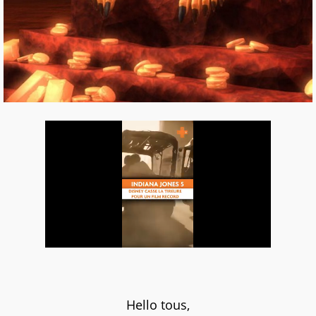
Hello tous,