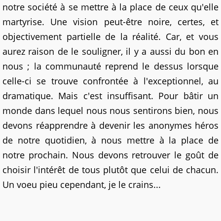
notre société à se mettre à la place de ceux qu'elle
martyrise. Une vision peut-être noire, certes, et
objectivement partielle de la réalité. Car, et vous
aurez raison de le souligner, il y a aussi du bon en
nous ; la communauté reprend le dessus lorsque
celle-ci se trouve confrontée à l'exceptionnel, au
dramatique. Mais c'est insuffisant. Pour bâtir un
monde dans lequel nous nous sentirons bien, nous
devons réapprendre à devenir les anonymes héros
de notre quotidien, à nous mettre à la place de
notre prochain. Nous devons retrouver le goût de
choisir l'intérêt de tous plutôt que celui de chacun.
Un voeu pieu cependant, je le crains...