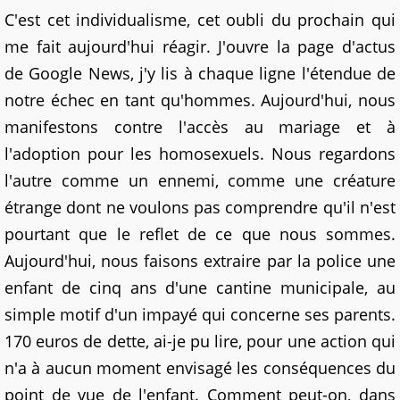
C'est cet individualisme, cet oubli du prochain qui
me fait aujourd'hui réagir. J'ouvre la page d'actus
de Google News, j'y lis à chaque ligne l'étendue de
notre échec en tant qu'hommes. Aujourd'hui, nous
manifestons contre l'accès au mariage et à
l'adoption pour les homosexuels. Nous regardons
l'autre comme un ennemi, comme une créature
étrange dont ne voulons pas comprendre qu'il n'est
pourtant que le reflet de ce que nous sommes.
Aujourd'hui, nous faisons extraire par la police une
enfant de cinq ans d'une cantine municipale, au
simple motif d'un impayé qui concerne ses parents.
170 euros de dette, ai-je pu lire, pour une action qui
n'a à aucun moment envisagé les conséquences du
point de vue de l'enfant. Comment peut-on, dans