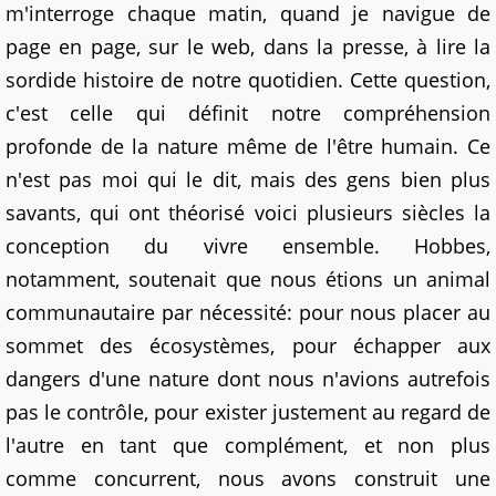
m'interroge chaque matin, quand je navigue de
page en page, sur le web, dans la presse, à lire la
sordide histoire de notre quotidien. Cette question,
c'est celle qui définit notre compréhension
profonde de la nature même de l'être humain. Ce
n'est pas moi qui le dit, mais des gens bien plus
savants, qui ont théorisé voici plusieurs siècles la
conception du vivre ensemble. Hobbes,
notamment, soutenait que nous étions un animal
communautaire par nécessité: pour nous placer au
sommet des écosystèmes, pour échapper aux
dangers d'une nature dont nous n'avions autrefois
pas le contrôle, pour exister justement au regard de
l'autre en tant que complément, et non plus
comme concurrent, nous avons construit une