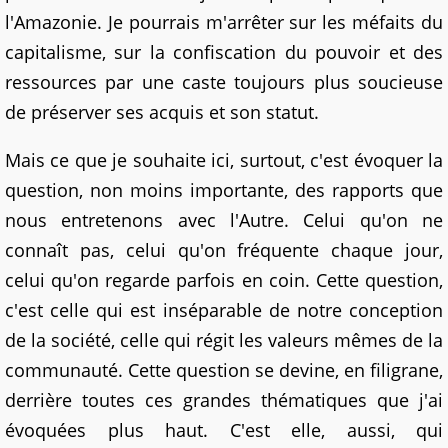
l'Amazonie. Je pourrais m'arrêter sur les méfaits du
capitalisme, sur la confiscation du pouvoir et des
ressources par une caste toujours plus soucieuse
de préserver ses acquis et son statut.
Mais ce que je souhaite ici, surtout, c'est évoquer la
question, non moins importante, des rapports que
nous entretenons avec l'Autre. Celui qu'on ne
connaît pas, celui qu'on fréquente chaque jour,
celui qu'on regarde parfois en coin. Cette question,
c'est celle qui est inséparable de notre conception
de la société, celle qui régit les valeurs mêmes de la
communauté. Cette question se devine, en filigrane,
derrière toutes ces grandes thématiques que j'ai
évoquées plus haut. C'est elle, aussi, qui