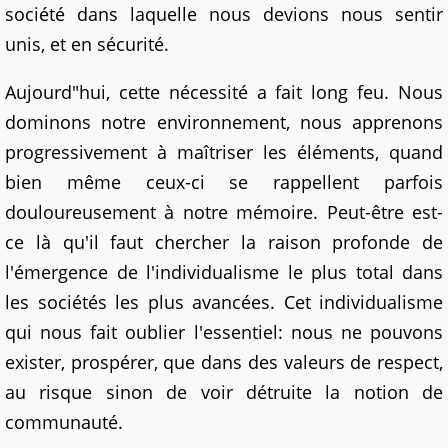
société dans laquelle nous devions nous sentir
unis, et en sécurité.
Aujourd"hui, cette nécessité a fait long feu. Nous
dominons notre environnement, nous apprenons
progressivement à maîtriser les éléments, quand
bien même ceux-ci se rappellent parfois
douloureusement à notre mémoire. Peut-être est-
ce là qu'il faut chercher la raison profonde de
l'émergence de l'individualisme le plus total dans
les sociétés les plus avancées. Cet individualisme
qui nous fait oublier l'essentiel: nous ne pouvons
exister, prospérer, que dans des valeurs de respect,
au risque sinon de voir détruite la notion de
communauté.