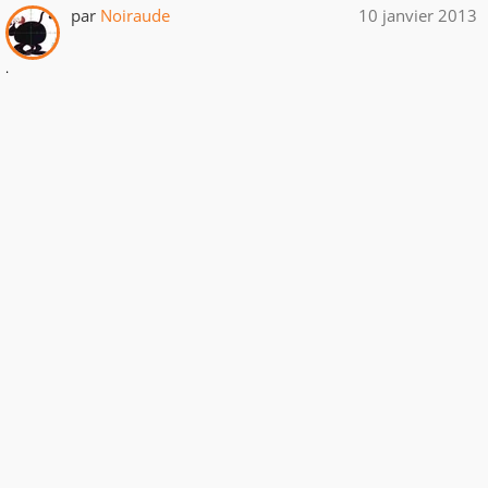
par
Noiraude
10 janvier 2013
.