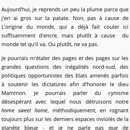
Aujourd'hui, je reprends un peu la plume parce que
j'en ai gros sur la patate. Non, pas à cause de
L'origine du monde, qui a déjà fait couler ici
suffisamment d'encre, mais plutôt à cause du
monde tel qu'il va. Ou plutôt, ne va pas.
Je pourrais m'étaler des pages et des pages sur les
grandes questions des inégalités nord-sud, des
politiques opportunistes des Etats amenés parfois
à soutenir les dictatures afin d'honorer le dieu
Mammon. Je pourrais parler du cynisme
désespérant avec lequel nous détruisons notre
home sweet home
, méthodiquement, en rognant
toujours plus sur les derniers espaces inviolés de la
planète bleue - et je ne parle pas que de