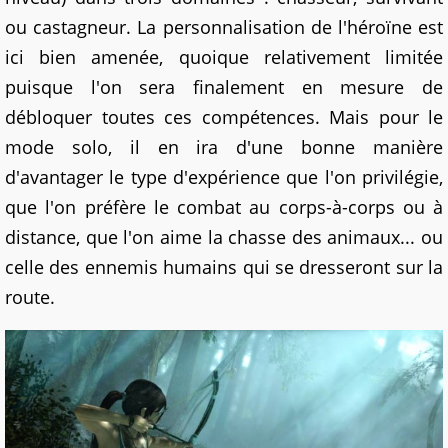
ou castagneur. La personnalisation de l'héroïne est
ici bien amenée, quoique relativement limitée
puisque l'on sera finalement en mesure de
débloquer toutes ces compétences. Mais pour le
mode solo, il en ira d'une bonne manière
d'avantager le type d'expérience que l'on privilégie,
que l'on préfère le combat au corps-à-corps ou à
distance, que l'on aime la chasse des animaux... ou
celle des ennemis humains qui se dresseront sur la
route.