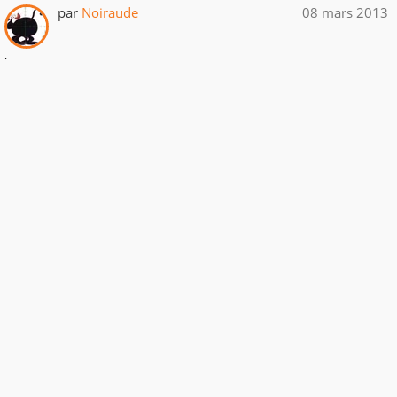
par
Noiraude
08 mars 2013
.