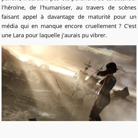
l'héroïne, de l'humaniser, au travers de scènes
faisant appel à davantage de maturité pour un
média qui en manque encore cruellement ? C'est
une Lara pour laquelle j'aurais pu vibrer.