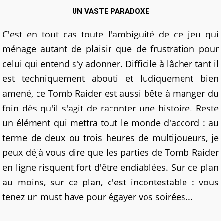
UN VASTE PARADOXE
C'est en tout cas toute l'ambiguité de ce jeu qui
ménage autant de plaisir que de frustration pour
celui qui entend s'y adonner. Difficile à lâcher tant il
est techniquement abouti et ludiquement bien
amené, ce Tomb Raider est aussi bête à manger du
foin dès qu'il s'agit de raconter une histoire. Reste
un élément qui mettra tout le monde d'accord : au
terme de deux ou trois heures de multijoueurs, je
peux déjà vous dire que les parties de Tomb Raider
en ligne risquent fort d'être endiablées. Sur ce plan
au moins, sur ce plan, c'est incontestable : vous
tenez un must have pour égayer vos soirées...