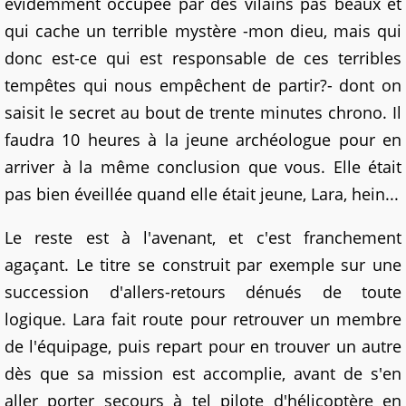
évidemment occupée par des vilains pas beaux et
qui cache un terrible mystère -mon dieu, mais qui
donc est-ce qui est responsable de ces terribles
tempêtes qui nous empêchent de partir?- dont on
saisit le secret au bout de trente minutes chrono. Il
faudra 10 heures à la jeune archéologue pour en
arriver à la même conclusion que vous. Elle était
pas bien éveillée quand elle était jeune, Lara, hein...
Le reste est à l'avenant, et c'est franchement
agaçant. Le titre se construit par exemple sur une
succession d'allers-retours dénués de toute
logique. Lara fait route pour retrouver un membre
de l'équipage, puis repart pour en trouver un autre
dès que sa mission est accomplie, avant de s'en
aller porter secours à tel pilote d'hélicoptère en