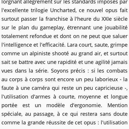
lorgnant allègrement sur les standards imposés par
l'excellente trilogie Uncharted, ce nouvel opus fait
surtout passer la franchise à l'heure du XXIe siècle
sur le plan du gameplay, étrennant une jouabilité
totalement refondue et dont on ne peut que saluer
l'intelligence et l'efficacité. Lara court, saute, grimpe
comme un alpiniste shooté au grand air, et surtout
sait se battre avec une rapidité et une agilité jamais
vues dans la série. Soyons précis : si les combats
au corps à corps sont encore un peu laborieux - la
faute à une caméra qui reste un peu capricieuse -,
l'utilisation d'armes à courte, moyenne et longue
portée est un modèle d'ergonomie. Mention
spéciale, au passage, à ce qui restera sans doute
comme la grande réussite de cet opus : l'utilisation