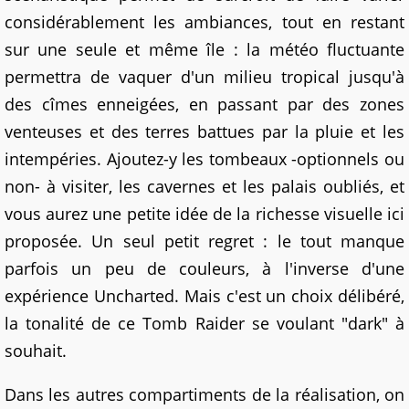
considérablement les ambiances, tout en restant
sur une seule et même île : la météo fluctuante
permettra de vaquer d'un milieu tropical jusqu'à
des cîmes enneigées, en passant par des zones
venteuses et des terres battues par la pluie et les
intempéries. Ajoutez-y les tombeaux -optionnels ou
non- à visiter, les cavernes et les palais oubliés, et
vous aurez une petite idée de la richesse visuelle ici
proposée. Un seul petit regret : le tout manque
parfois un peu de couleurs, à l'inverse d'une
expérience Uncharted. Mais c'est un choix délibéré,
la tonalité de ce Tomb Raider se voulant "dark" à
souhait.
Dans les autres compartiments de la réalisation, on