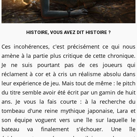
HISTOIRE, VOUS AVEZ DIT HISTOIRE ?
Ces incohérences, c'est précisément ce qui nous
amène à la partie plus critique de cette chronique.
Je ne suis pourtant pas de ces joueurs qui
réclament à cor et à cris un réalisme absolu dans
leur expérience de jeu. Mais tout de même : le pitch
du titre semble avoir été écrit par un gamin de huit
ans. Je vous la fais courte : à la recherche du
tombeau d'une reine mythique japonaise, Lara et
son équipe voguent vers une île sur laquelle le
bateau va finalement s'échouer. Une île