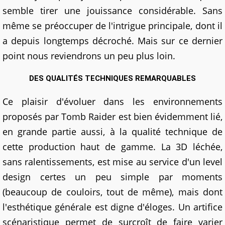
semble tirer une jouissance considérable. Sans
même se préoccuper de l'intrigue principale, dont il
a depuis longtemps décroché. Mais sur ce dernier
point nous reviendrons un peu plus loin.
DES QUALITÉS TECHNIQUES REMARQUABLES
Ce plaisir d'évoluer dans les environnements
proposés par Tomb Raider est bien évidemment lié,
en grande partie aussi, à la qualité technique de
cette production haut de gamme. La 3D léchée,
sans ralentissements, est mise au service d'un level
design certes un peu simple par moments
(beaucoup de couloirs, tout de même), mais dont
l'esthétique générale est digne d'éloges. Un artifice
scénaristique permet de surcroît de faire varier