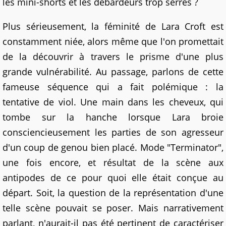
les mini-shorts et les débardeurs trop serrés ?
Plus sérieusement, la féminité de Lara Croft est
constamment niée, alors même que l'on promettait
de la découvrir à travers le prisme d'une plus
grande vulnérabilité. Au passage, parlons de cette
fameuse séquence qui a fait polémique : la
tentative de viol. Une main dans les cheveux, qui
tombe sur la hanche lorsque Lara broie
consciencieusement les parties de son agresseur
d'un coup de genou bien placé. Mode "Terminator",
une fois encore, et résultat de la scène aux
antipodes de ce pour quoi elle était conçue au
départ. Soit, la question de la représentation d'une
telle scène pouvait se poser. Mais narrativement
parlant, n'aurait-il pas été pertinent de caractériser