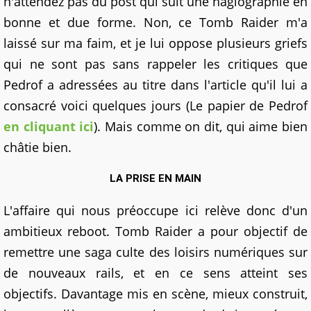
n'attendez pas du post qui suit une hagiographie en
bonne et due forme. Non, ce Tomb Raider m'a
laissé sur ma faim, et je lui oppose plusieurs griefs
qui ne sont pas sans rappeler les critiques que
Pedrof a adressées au titre dans l'article qu'il lui a
consacré voici quelques jours (Le papier de Pedrof
en cliquant ici
). Mais comme on dit, qui aime bien
châtie bien.
LA PRISE EN MAIN
L'affaire qui nous préoccupe ici relève donc d'un
ambitieux reboot. Tomb Raider a pour objectif de
remettre une saga culte des loisirs numériques sur
de nouveaux rails, et en ce sens atteint ses
objectifs. Davantage mis en scène, mieux construit,