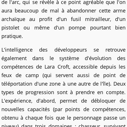
de l'arc, qui se révèle à ce point agréable que l'on
aura beaucoup de mal à abandonner cette arme
archaïque au profit d'un fusil mitrailleur, d'un
pistolet ou même d'un pompe pourtant bien
pratique.
L'intelligence des développeurs se retrouve
également dans le système d'évolution des
compétences de Lara Croft, accessible depuis les
feux de camp (qui servent aussi de point de
téléportation d'une zone à une autre de l'île). Deux
types de progression sont à prendre en compte.
L'expérience, d'abord, permet de débloquer de
nouvelles capacités (par points de compétences,
obtenu à chaque fois que le personnage passe un
niveau) dans trois domaines : chasseur, survivant