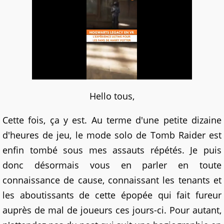
Hello tous,
Cette fois, ça y est. Au terme d'une petite dizaine
d'heures de jeu, le mode solo de Tomb Raider est
enfin tombé sous mes assauts répétés. Je puis
donc désormais vous en parler en toute
connaissance de cause, connaissant les tenants et
les aboutissants de cette épopée qui fait fureur
auprès de mal de joueurs ces jours-ci. Pour autant,