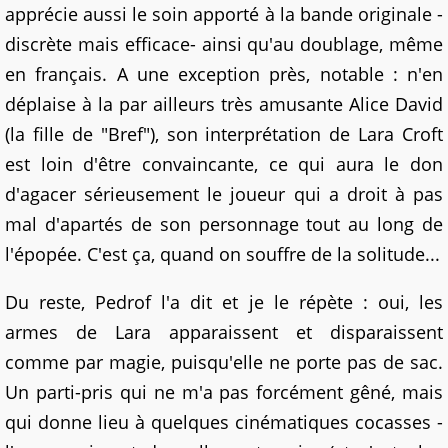
apprécie aussi le soin apporté à la bande originale -
discrète mais efficace- ainsi qu'au doublage, même
en français. A une exception près, notable : n'en
déplaise à la par ailleurs très amusante Alice David
(la fille de "Bref"), son interprétation de Lara Croft
est loin d'être convaincante, ce qui aura le don
d'agacer sérieusement le joueur qui a droit à pas
mal d'apartés de son personnage tout au long de
l'épopée. C'est ça, quand on souffre de la solitude...
Du reste, Pedrof l'a dit et je le répète : oui, les
armes de Lara apparaissent et disparaissent
comme par magie, puisqu'elle ne porte pas de sac.
Un parti-pris qui ne m'a pas forcément gêné, mais
qui donne lieu à quelques cinématiques cocasses -