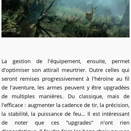
La gestion de l'équipement, ensuite, permet
d'optimiser son attirail meurtrier. Outre celles qui
seront remises progressivement à l'héroïne au fil
de l'aventure, les armes peuvent y être upgradées
de multiples manières. Du classique, mais de
l'efficace : augmenter la cadence de tir, la précision,
la stabilité, la puissance de feu... Il est intéressant
de noter que ces "upgrades" n'ont rien