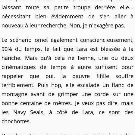
laissant toute sa petite troupe derrière elle...
nécessitant bien évidemment de s'en aller à
nouveau à leur recherche. Non, je n'exagère pas.
Le scénario omet également consciencieusement,
90% du temps, le fait que Lara est blessée à la
hanche. Mais qu'à cela ne tienne, une ou deux
cinématiques de temps à autre suffisent pour
rappeler que oui, la pauvre fifille souffre
terriblement. Puis hop, elle escalade un flanc de
montagne avant de grimper une corde sur une
bonne centaine de mètres. Je veux pas dire, mais
les Navy Seals, à côté de Lara, ce sont des
chochottes.