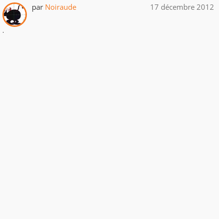
par
Noiraude
17 décembre 2012
.