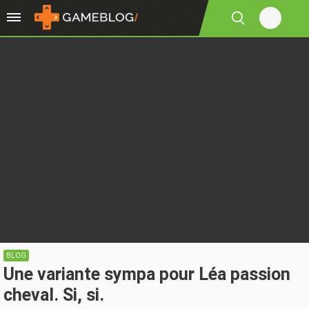
BLOG
Une variante sympa pour Léa passion
cheval. Si, si.