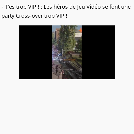
- T'es trop VIP ! : Les héros de Jeu Vidéo se font une
party Cross-over trop VIP !