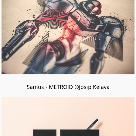
Samus - METROID ©Josip Kelava