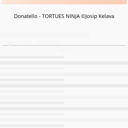
Donatello - TORTUES NINJA ©Josip Kelava